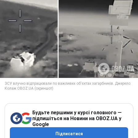
Будьте першими у курсі головного —
підпишіться на Новини на OBOZ.UA у
Google
Підписатися