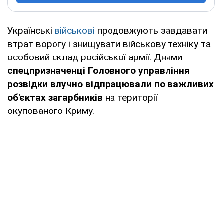
Українські
військові
продовжують завдавати
втрат ворогу і знищувати військову техніку та
особовий склад російської армії. Днями
спецпризначенці Головного управління
розвідки влучно відпрацювали по важливих
об'єктах загарбників
на території
окупованого Криму.