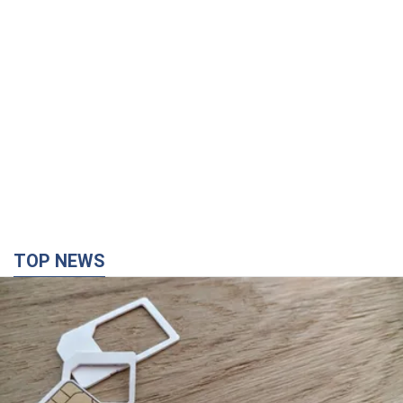
TOP NEWS