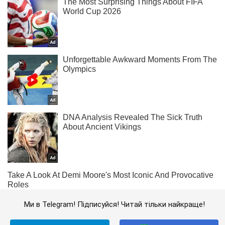
Ми в Telegram! Підписуйся! Читай тільки найкраще!