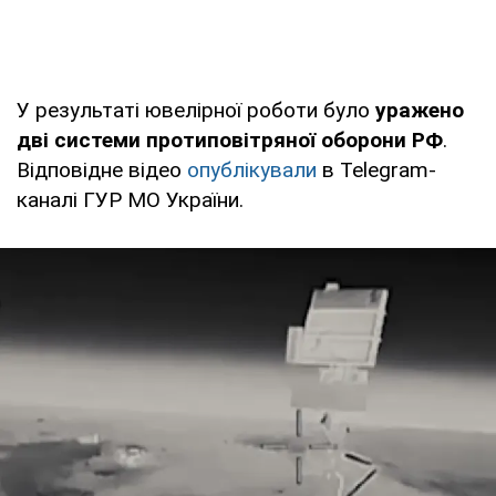
У результаті ювелірної роботи було
уражено
дві системи протиповітряної оборони РФ
.
Відповідне відео
опублікували
в Telegram-
каналі ГУР МО України.