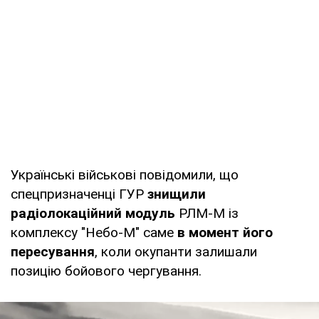
Українські військові повідомили, що
спецпризначенці ГУР
знищили
радіолокаційний модуль
РЛМ-М із
комплексу "Небо-М" саме
в момент його
пересування
, коли окупанти залишали
позицію бойового чергування.