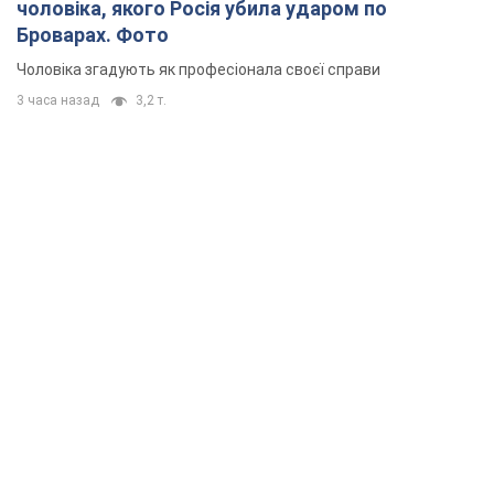
чоловіка, якого Росія убила ударом по
Броварах. Фото
Чоловіка згадують як професіонала своєї справи
3 часа назад
3,2 т.