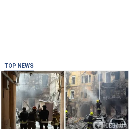
TOP NEWS