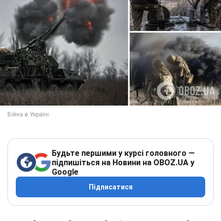
Будьте першими у курсі головного —
підпишіться на Новини на OBOZ.UA у
Google
Підписатися