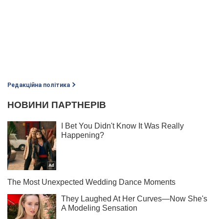
Редакційна політика