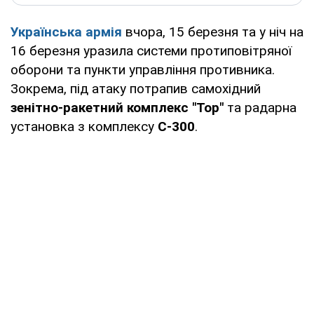
Українська армія
вчора, 15 березня та у ніч на
16 березня уразила системи протиповітряної
оборони та пункти управління противника.
Зокрема, під атаку потрапив самохідний
зенітно-ракетний комплекс "Тор"
та радарна
установка з комплексу
С-300
.