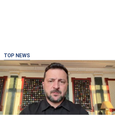
TOP NEWS