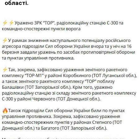
області.