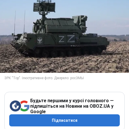
Будьте першими у курсі головного —
підпишіться на Новини на OBOZ.UA у
Google
Підписатися