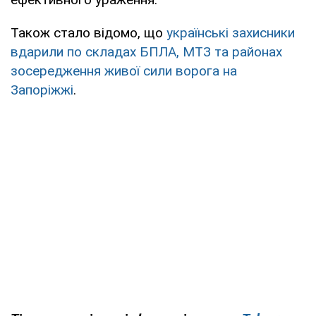
Також стало відомо, що
українські захисники
вдарили по складах БПЛА, МТЗ та районах
зосередження живої сили ворога на
Запоріжжі
.