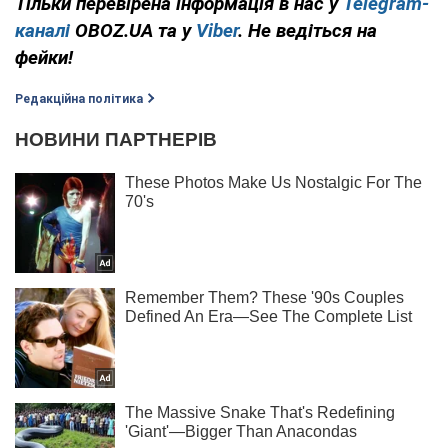
Тільки перевірена інформація в нас у
Telegram-
каналі
OBOZ.UA та у
Viber
. Не ведіться на
фейки!
Редакційна політика