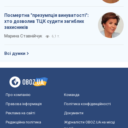
Посмертна "презумпція винуватості":
хто дозволив ТЦК судити загиблих
захисників
Марина Ставнійчук
6,1 т.
Всі думки
Про компанію
Команда
Правова інформація
Політика конфіденційності
Реклама на сайті
Документи
Редакційна політика
Журналісти OBOZ.UA на місці