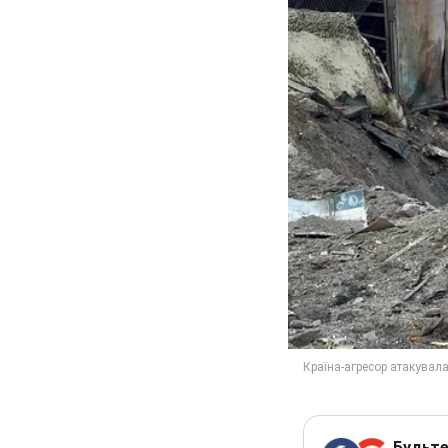
Будьте