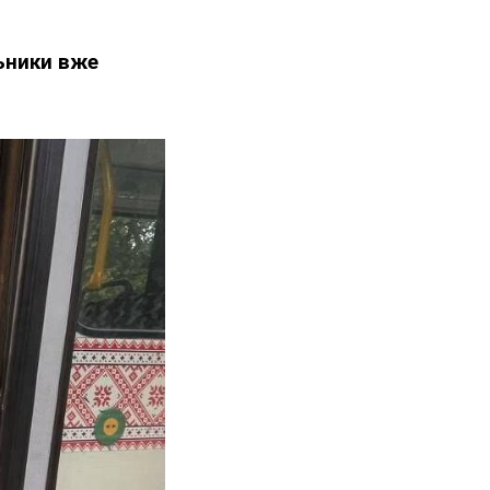
ьники вже