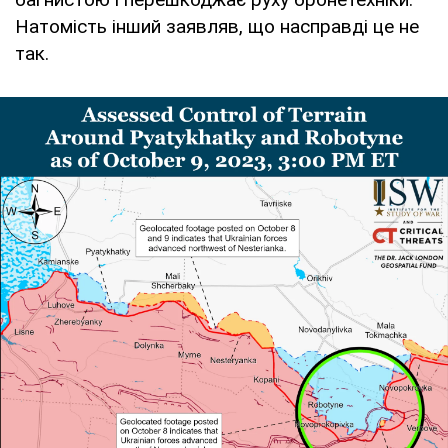
Натомість інший заявляв, що насправді це не
так.