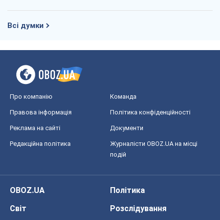
Всі думки
Про компанію
Команда
Правова інформація
Політика конфіденційності
Реклама на сайті
Документи
Редакційна політика
Журналісти OBOZ.UA на місці
подій
OBOZ.UA
Політика
Світ
Розслідування