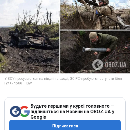
Будьте першими у курсі головного —
підпишіться на Новини на OBOZ.UA у
Google
Підписатися