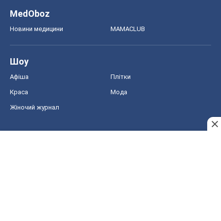
MedOboz
Новини медицини
MAMACLUB
Шоу
Афіша
Плітки
Краса
Мода
Жіночий журнал