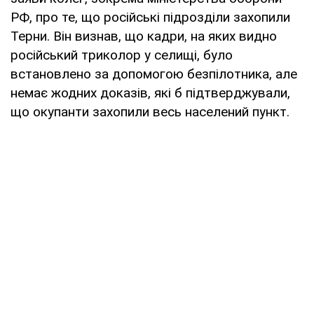
РФ, про те, що російські підрозділи захопили
Терни. Він визнав, що кадри, на яких видно
російський триколор у селищі, було
встановлено за допомогою безпілотника, але
немає жодних доказів, які б підтверджували,
що окупанти захопили весь населений пункт.