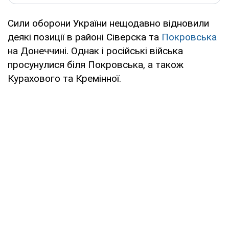
Сили оборони України нещодавно відновили
деякі позиції в районі Сіверска та
Покровська
на Донеччині. Однак і російські війська
просунулися біля Покровська, а також
Курахового та Кремінної.