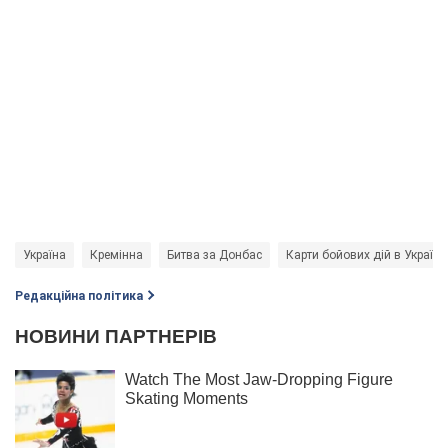
Україна
Кремінна
Битва за Донбас
Карти бойових дій в Україні
Редакційна політика