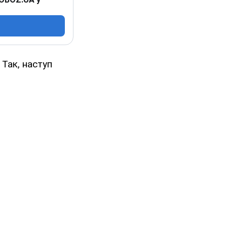
 Так, наступ