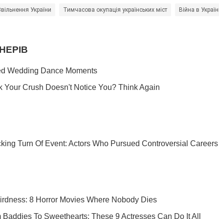
Звільнення України
Тимчасова окупація українських міст
Війна в Україн