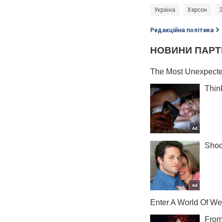
Україна
Херсон
Редакційна політика