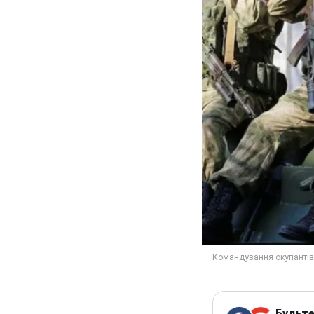
Будьте