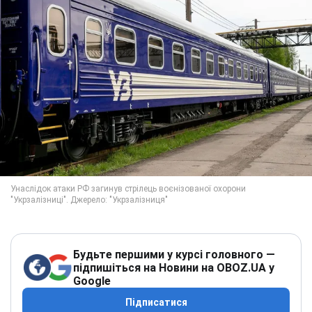
Будьте першими у курсі головного —
підпишіться на Новини на OBOZ.UA у
Google
Підписатися