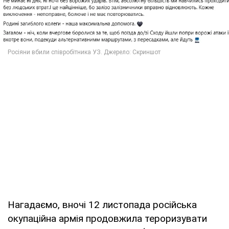
Нагадаємо, вночі 12 листопада російська
окупаційна армія продовжила тероризувати