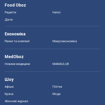
MedOboz
Новини медицини
MAMACLUB
Шоу
Афіша
Плітки
Краса
Мода
Жіночий журнал