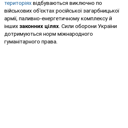
територіях
відбуваються виключно по
військових об'єктах російської загарбницької
армії, паливно-енергетичному комплексу й
інших
законних цілях
. Сили оборони України
дотримуються норм міжнародного
гуманітарного права.