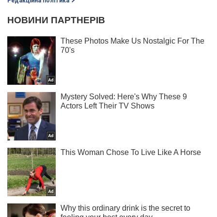
Редакційна політика