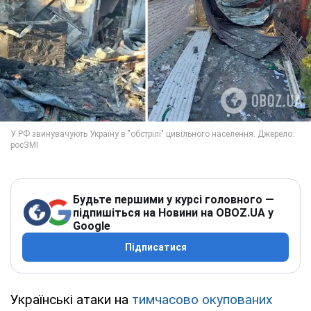
Будьте першими у курсі головного —
підпишіться на Новини на OBOZ.UA у
Google
Підписатися
Українські атаки на
тимчасово окупованих