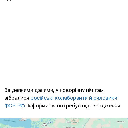
За деякими даними, у новорічну ніч там
зібралися
російські колаборанти й силовики
ФСБ РФ
. Інформація потребує підтвердження.