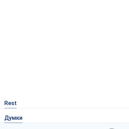
Rest
Думки