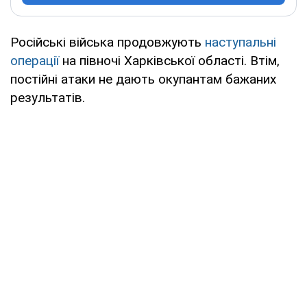
Російські війська продовжують
наступальні
операції
на півночі Харківської області. Втім,
постійні атаки не дають окупантам бажаних
результатів.