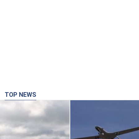
TOP NEWS