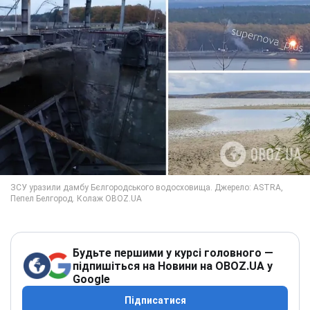
Будьте першими у курсі головного —
підпишіться на Новини на OBOZ.UA у
Google
Підписатися