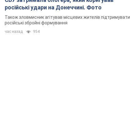
російські удари на Донеччині. Фото
Також зловмисник агітував місцевих жителів підтримувати
російські збройні формування
час назад
954