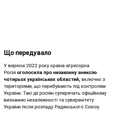
Що передувало
У вересні 2022 року країна-агресорка
Росія
оголосила про незаконну анексію
чотирьох українських областей,
включно з
територіями, що перебувають під контролем
України. Такі дії росіян суперечать офіційному
визнанню незалежності та суверенітету
України після розпаду Радянського Союзу.