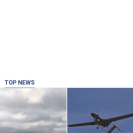
TOP NEWS