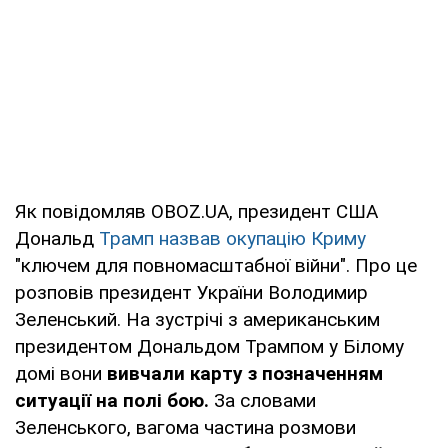
Як повідомляв OBOZ.UA, президент США
Дональд
Трамп назвав окупацію Криму
"ключем для повномасштабної війни". Про це
розповів президент України Володимир
Зеленський. На зустрічі з американським
президентом Дональдом Трампом у Білому
домі вони
вивчали карту з позначенням
ситуації на полі бою.
За словами
Зеленського, вагома частина розмови