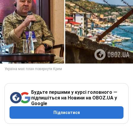
Будьте першими у курсі головного —
підпишіться на Новини на OBOZ.UA у
Google
Підписатися