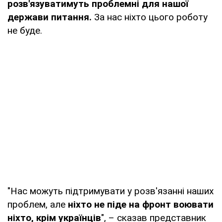
розв'язуватимуть проблемні для нашої
держави питання.
За нас ніхто цього роботу
не буде.
"Нас можуть підтримувати у розв'язанні наших
проблем, але
ніхто не піде на фронт воювати
ніхто, крім українців
", – сказав представник