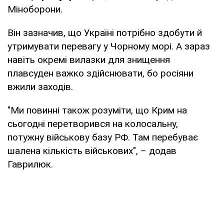
Міноборони.
Він зазначив, що Україні потрібно здобути й
утримувати перевагу у Чорному морі. А зараз
навіть окремі вилазки для знищення
плавсуден важко здійснювати, бо росіяни
вжили заходів.
"Ми повинні також розуміти, що Крим на
сьогодні перетворився на колосальну,
потужну військову базу РФ. Там перебуває
шалена кількість військових", – додав
Гаврилюк.