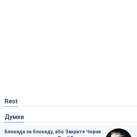
Rest
Думки
Блокада за блокаду, або Закрите Чорне