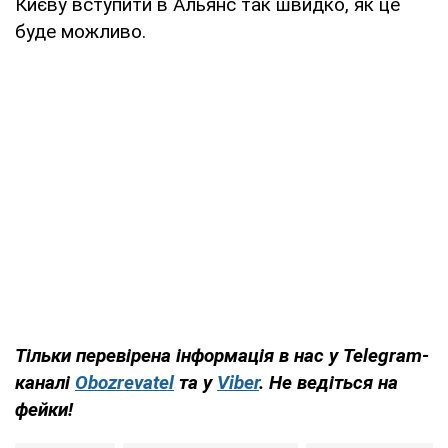
Києву вступити в Альянс так швидко, як це
буде можливо.
Тільки перевірена інформація в нас у Telegram-
каналі
Obozrevatel
та у
Viber
. Не ведіться на
фейки!