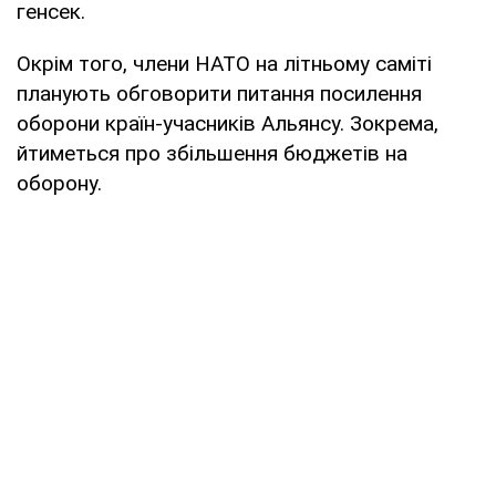
генсек.
Окрім того, члени НАТО на літньому саміті
планують обговорити питання посилення
оборони країн-учасників Альянсу. Зокрема,
йтиметься про збільшення бюджетів на
оборону.