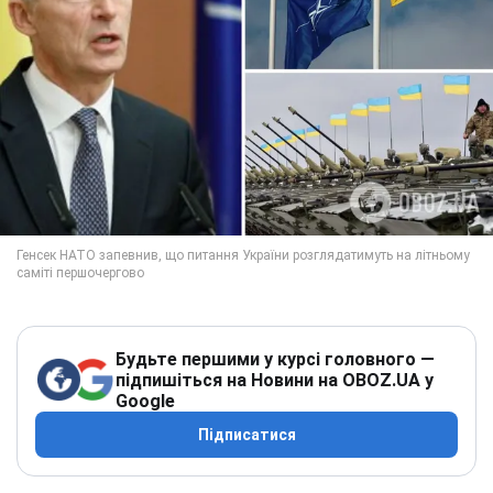
Будьте першими у курсі головного —
підпишіться на Новини на OBOZ.UA у
Google
Підписатися