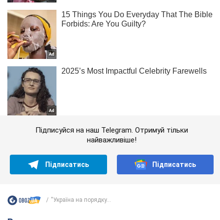
Підписуйся на наш Telegram. Отримуй тільки
найважливіше!
Підписатись
Підписатись
"Україна на порядку...