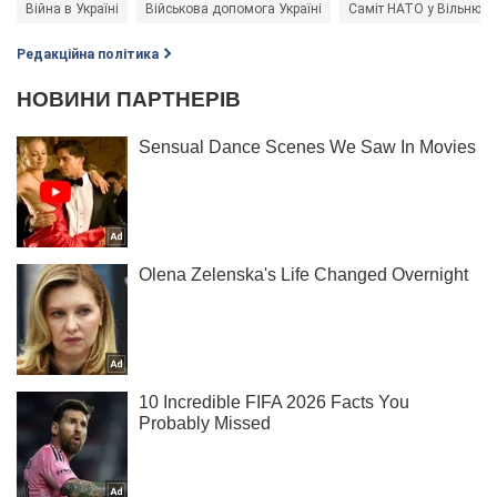
Війна в Україні
Військова допомога Україні
Саміт НАТО у Вільнюсі
Редакційна політика