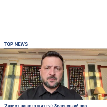
TOP NEWS
"Захист нашого життя": Зеленський про