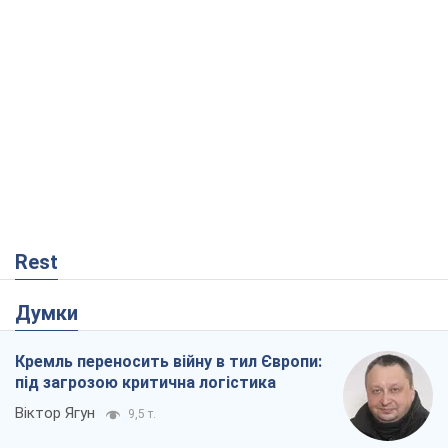
Rest
Думки
Кремль переносить війну в тил Європи:
під загрозою критична логістика
Віктор Ягун
9,5 т.