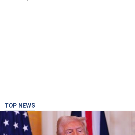
TOP NEWS