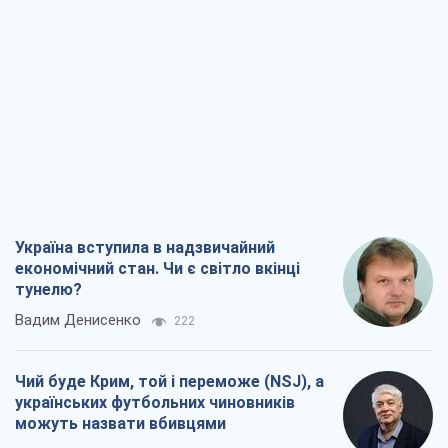
Україна вступила в надзвичайний
економічний стан. Чи є світло вкінці
тунелю?
Вадим Денисенко
222
Чий буде Крим, той і переможе (NSJ), а
українських футбольних чиновників
можуть назвати вбивцями