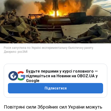
Будьте першими у курсі головного —
підпишіться на Новини на OBOZ.UA у
Google
Підписатися
Повітряні сили Збройних сил України можуть