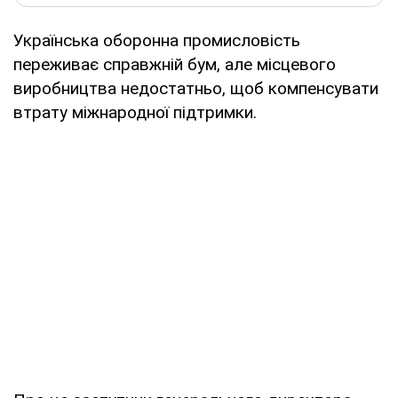
Українська оборонна промисловість
переживає справжній бум, але місцевого
виробництва недостатньо, щоб компенсувати
втрату міжнародної підтримки.