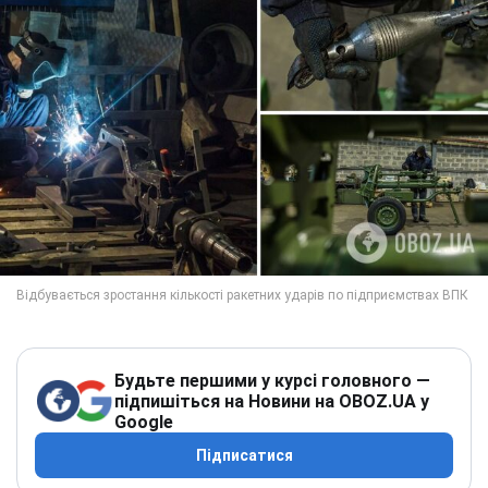
Будьте першими у курсі головного —
підпишіться на Новини на OBOZ.UA у
Google
Підписатися