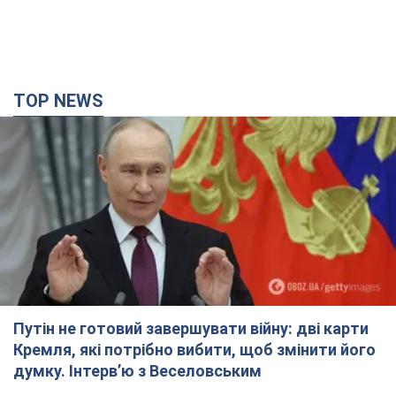
TOP NEWS
Путін не готовий завершувати війну: дві карти
Кремля, які потрібно вибити, щоб змінити його
думку. Інтерв’ю з Веселовським