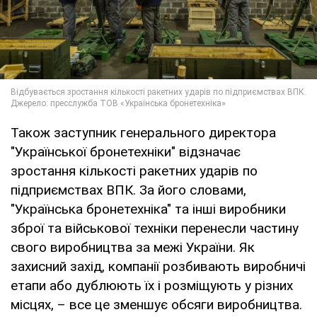
Також заступник генерального директора
"Української бронетехніки" відзначає
зростання кількості ракетних ударів по
підприємствах ВПК. За його словами,
"Українська бронетехніка" та інші виробники
зброї та військової техніки перенесли частину
свого виробництва за межі України. Як
захисний захід, компанії розбивають виробничі
етапи або дублюють їх і розміщують у різних
місцях, – все це зменшує обсяги виробництва.