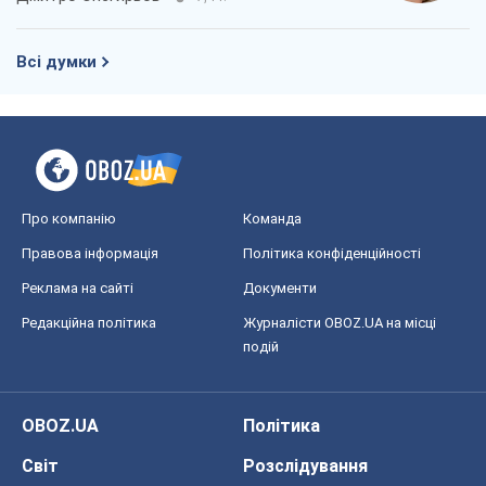
Всі думки
Про компанію
Команда
Правова інформація
Політика конфіденційності
Реклама на сайті
Документи
Редакційна політика
Журналісти OBOZ.UA на місці
подій
OBOZ.UA
Політика
Світ
Розслідування