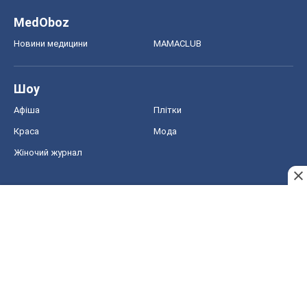
MedOboz
Новини медицини
MAMACLUB
Шоу
Афіша
Плітки
Краса
Мода
Жіночий журнал