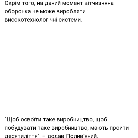
Окрім того, на даний момент вітчизняна
оборонка не може виробляти
високотехнологічні системи.
"Щоб освоїти таке виробництво, щоб
побудувати таке виробництво, мають пройти
десятиліття", – додав Полив’яний.