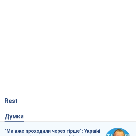
Rest
Думки
"Ми вже проходили через гірше": Україні