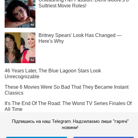
Підпишись на наш Telegram. Надсилаємо лише "гарячі"
новини!