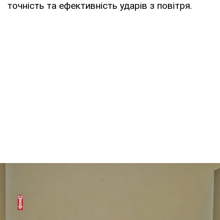
точність та ефективність ударів з повітря.