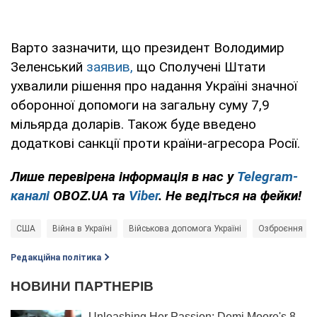
Варто зазначити, що президент Володимир
Зеленський
заявив,
що Сполучені Штати
ухвалили рішення про надання Україні значної
оборонної допомоги на загальну суму 7,9
мільярда доларів. Також буде введено
додаткові санкції проти країни-агресора Росії.
Лише перевірена інформація в нас у
Telegram-
каналі
OBOZ.UA та
Viber
. Не ведіться на фейки!
США
Війна в Україні
Військова допомога Україні
Озброєння
Редакційна політика