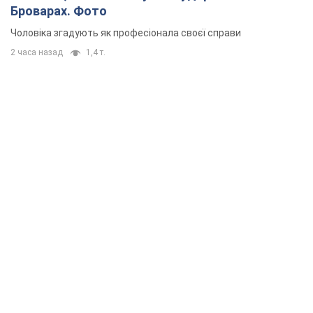
Броварах. Фото
Чоловіка згадують як професіонала своєї справи
2 часа назад
1,4 т.