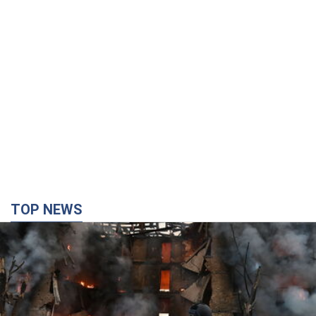
TOP NEWS