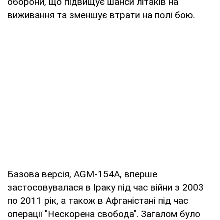
оборони, що підвищує шанси літаків на
виживання та зменшує втрати на полі бою.
Базова версія, AGM-154A, вперше
застосовувалася в Іраку під час війни з 2003
по 2011 рік, а також в Афганістані під час
операції "Нескорена свобода". Загалом було