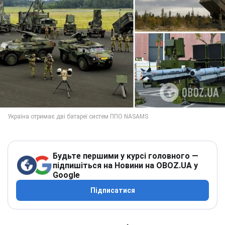
Будьте першими у курсі головного —
підпишіться на Новини на OBOZ.UA у
Google
Підписатися