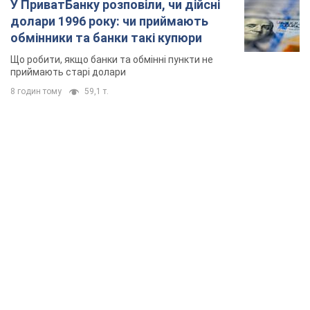
У ПриватБанку розповіли, чи дійсні
долари 1996 року: чи приймають
обмінники та банки такі купюри
Що робити, якщо банки та обмінні пункти не
приймають старі долари
8 годин тому
59,1 т.