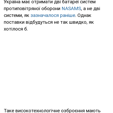
Україна має отримати дві батареї систем
протиповітряної оборони
NASAMS
, а не дві
системи, як
зазначалося раніше
. Однак
поставки відбудуться не так швидко, як
хотілося б.
Таке високотехнологічне озброєння мають