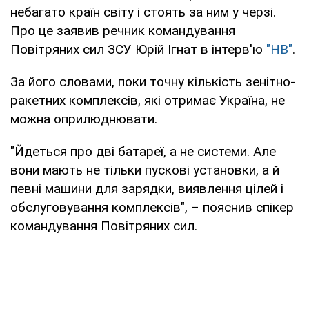
небагато країн світу і стоять за ним у черзі.
Про це заявив речник командування
Повітряних сил ЗСУ Юрій Ігнат в інтерв'ю
"НВ"
.
За його словами, поки точну кількість зенітно-
ракетних комплексів, які отримає Україна, не
можна оприлюднювати.
"Йдеться про дві батареї, а не системи. Але
вони мають не тільки пускові установки, а й
певні машини для зарядки, виявлення цілей і
обслуговування комплексів", – пояснив спікер
командування Повітряних сил.