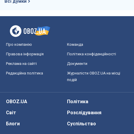
Всі думки
Про компанію
Команда
Правова інформація
Політика конфіденційності
Реклама на сайті
Документи
Редакційна політика
Журналісти OBOZ.UA на місці
подій
OBOZ.UA
Політика
Світ
Розслідування
Блоги
Суспільство