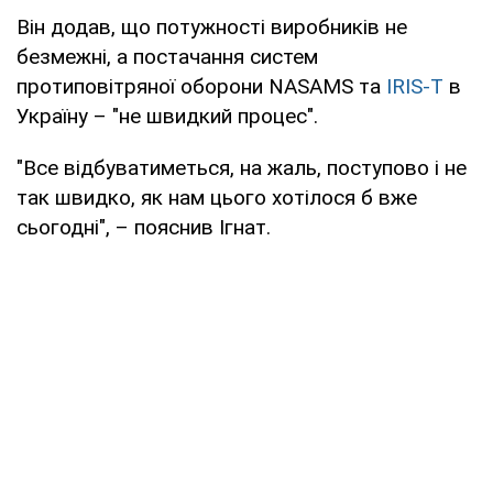
Він додав, що потужності виробників не
безмежні, а постачання систем
протиповітряної оборони NASAMS та
IRIS-T
в
Україну – "не швидкий процес".
"Все відбуватиметься, на жаль, поступово і не
так швидко, як нам цього хотілося б вже
сьогодні", – пояснив Ігнат.