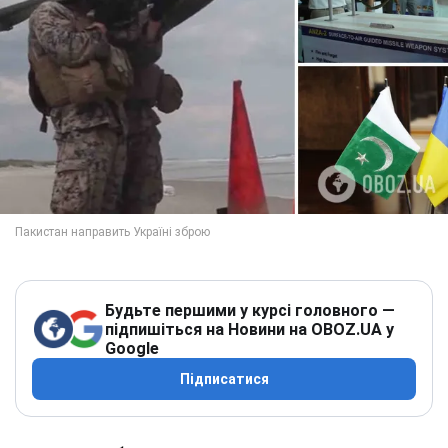
Будьте першими у курсі головного —
підпишіться на Новини на OBOZ.UA у
Google
Підписатися