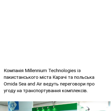
Компанія Millennium Technologies із
пакистанського міста Карачі та польська
Omida Sea and Air ведуть переговори про
угоду на транспортування комплексів.