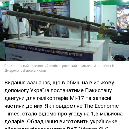
Видання зазначає, що в обмін на військову
допомогу Україна постачатиме Пакистану
двигуни для гелікоптерів Мі-17 та запасні
частини до них. Як повідомляє The Economic
Times, стало відомо про угоду на 1,5 мільйона
доларів. Обладнання виготовить українське