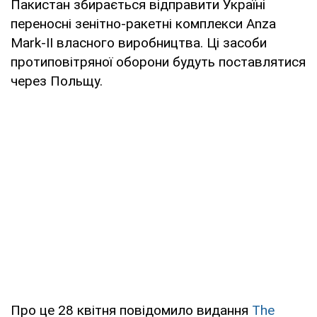
Пакистан збирається відправити Україні
переносні зенітно-ракетні комплекси Anza
Mark-II власного виробництва. Ці засоби
протиповітряної оборони будуть поставлятися
через Польщу.
Про це 28 квітня повідомило видання
The