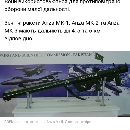
Вони використовуються для протиповітряної
оборони малої дальності.
Зенітні ракети Anza MK-1, Anza MK-2 та Anza
MK-3 мають дальність дії 4, 5 та 6 км
відповідно.