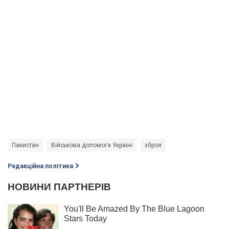
Пакистан
Військова допомога Україні
зброя
Редакційна політика