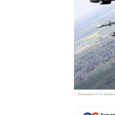
Будьте