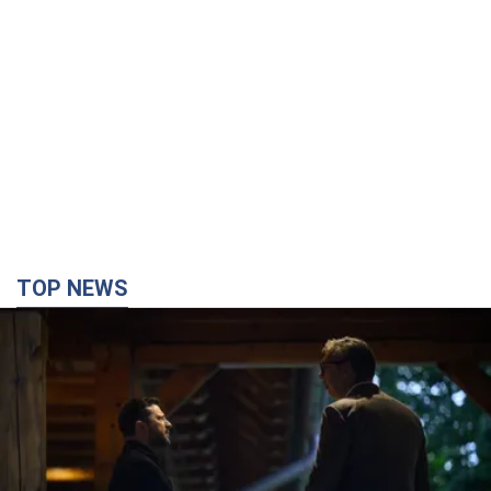
TOP NEWS