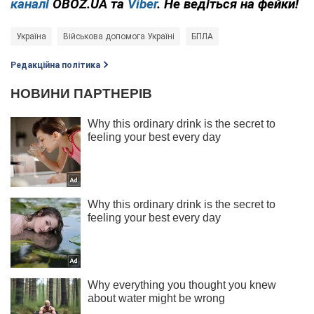
каналі
OBOZ.UA та
Viber
. Не ведіться на фейки!
Україна
Військова допомога Україні
БПЛА
Редакційна політика