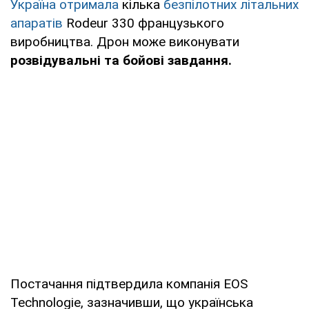
Україна отримала
кілька
безпілотних літальних
апаратів
Rodeur 330 французького
виробництва. Дрон може виконувати
розвідувальні та бойові завдання.
Постачання підтвердила компанія EOS
Technologie, зазначивши, що українська