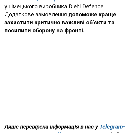
у німецького виробника Diehl Defence.
Додаткове замовлення
допоможе краще
захистити критично важливі об’єкти та
посилити оборону на фронті.
Лише перевірена інформація в нас у
Telegram-