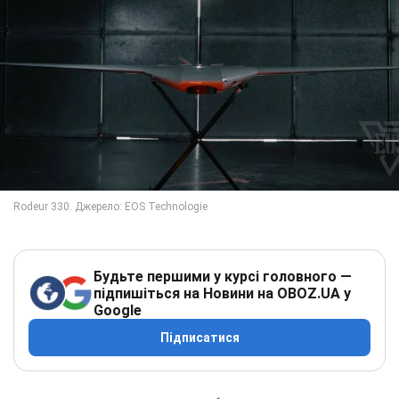
Будьте першими у курсі головного —
підпишіться на Новини на OBOZ.UA у
Google
Підписатися