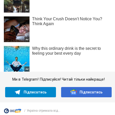
Ми в Telegram! Підписуйся! Читай тільки найкраще!
Підписатись
Підписатись
Україна отримала від...