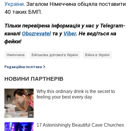
України
. Загалом Німеччина обіцяла поставити
40 таких БМП.
Тільки
перевірена інформація у нас у Telegram-
каналі
Obozrevatel
та у
Viber
. Не
ведіться на
фейки!
Німеччина
Військова допомога Україні
Війна в Україні
Редакційна політика