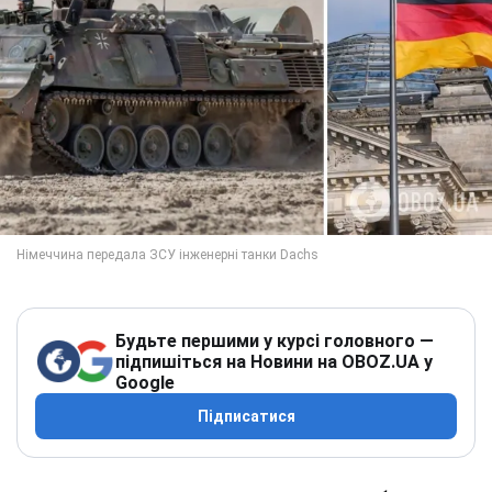
Будьте першими у курсі головного —
підпишіться на Новини на OBOZ.UA у
Google
Підписатися