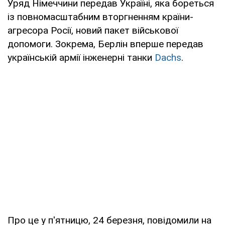
Уряд Німеччини передав Україні, яка бореться
із повномасштабним вторгненням країни-
агресора Росії, новий пакет військової
допомоги. Зокрема, Берлін вперше передав
українській армії інженерні танки
Dachs
.
Про це у п'ятницю, 24 березня, повідомили на