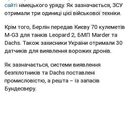
сайті
німецького уряду. Як зазначається, ЗСУ
отримали три одиниці цієї військової техніки.
Крім того, Берлін передав Києву 70 кулеметів
M-G3 для танків Leopard 2, БМП Marder та
Dachs. Також захисники України отримали 30
датчиків для виявлення ворожих дронів.
Як зазначається, системи виявлення
безпілотників та Dachs поставлені
промисловістю, а решта – із запасів
Бундесверу.