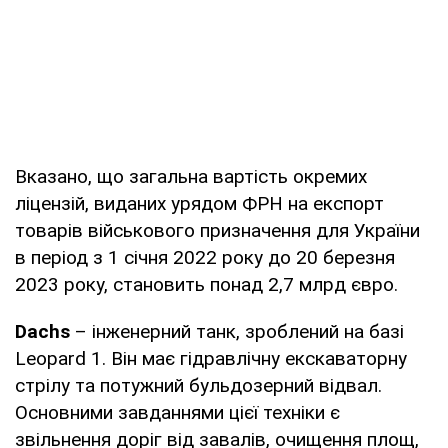
Вказано, що загальна вартість окремих
ліцензій, виданих урядом ФРН на експорт
товарів військового призначення для України
в період з 1 січня 2022 року до 20 березня
2023 року, становить понад 2,7 млрд євро.
Dachs
– інженерний танк, зроблений на базі
Leopard 1. Він має гідравлічну екскаваторну
стрілу та потужний бульдозерний відвал.
Основними завданнями цієї техніки є
звільнення доріг від завалів, очищення площ,