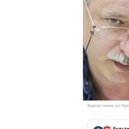
Будьте