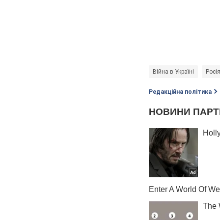
Війна в Україні
Росія
Редакційна політика