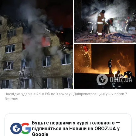
Будьте першими у курсі головного —
підпишіться на Новини на OBOZ.UA у
Google