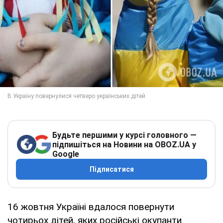
Будьте першими у курсі головного —
підпишіться на Новини на OBOZ.UA у
Google
Підписатися
16 жовтня Україні вдалося повернути
чотирьох дітей, яких російські окупанти