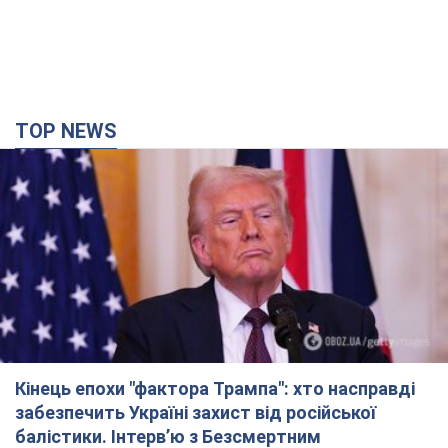
TOP NEWS
Кінець епохи "фактора Трампа": хто насправді
забезпечить Україні захист від російської
балістики. Інтерв’ю з Безсмертним