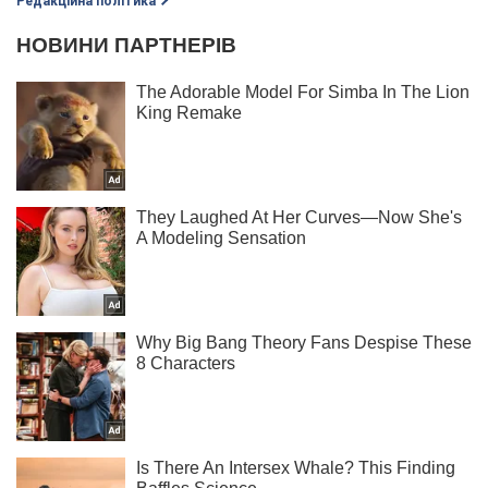
Редакційна політика