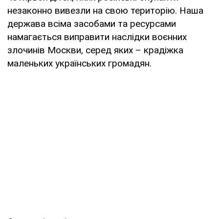
незаконно вивезли на свою територію. Наша
держава всіма засобами та ресурсами
намагається виправити наслідки воєнних
злочинів Москви, серед яких – крадіжка
маленьких українських громадян.