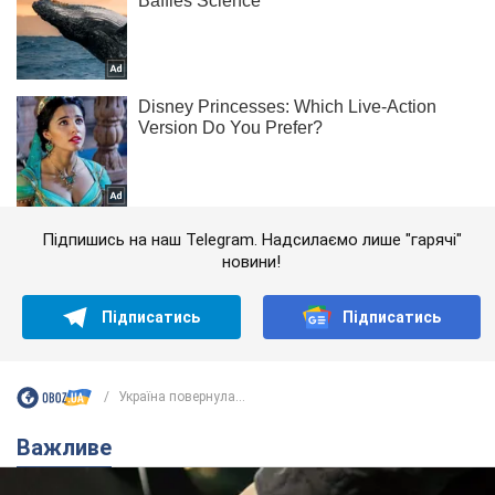
Підпишись на наш Telegram. Надсилаємо лише "гарячі"
новини!
Підписатись
Підписатись
Україна повернула...
Важливе