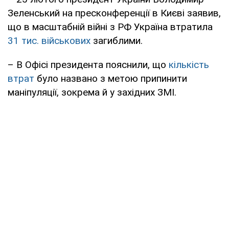
Зеленський на пресконференції в Києві заявив,
що в масштабній війні з РФ Україна втратила
31 тис. військових
загиблими.
– В Офісі президента пояснили, що
кількість
втрат
було названо з метою припинити
маніпуляції, зокрема й у західних ЗМІ.