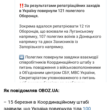
Як повідомляв OBOZ.UA:
– 15 березня в Координаційному штабі
заявили, що Україна повернула тіла
100