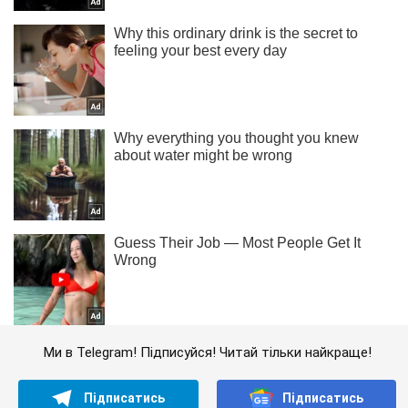
Ми в Telegram! Підписуйся! Читай тільки найкраще!
Підписатись
Підписатись