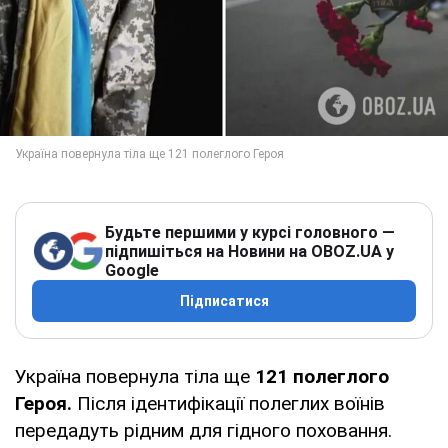
Будьте першими у курсі головного —
підпишіться на Новини на OBOZ.UA у
Google
Підписатися
Україна повернула тіла ще
121 полеглого
Героя.
Після ідентифікації полеглих воїнів
передадуть рідним для гідного поховання.