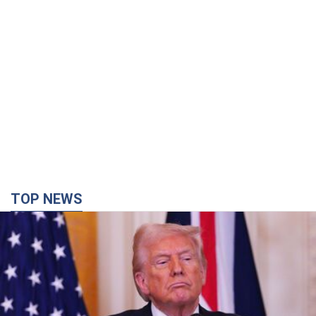
TOP NEWS