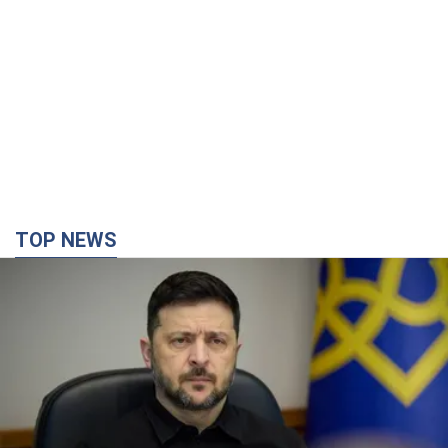
TOP NEWS