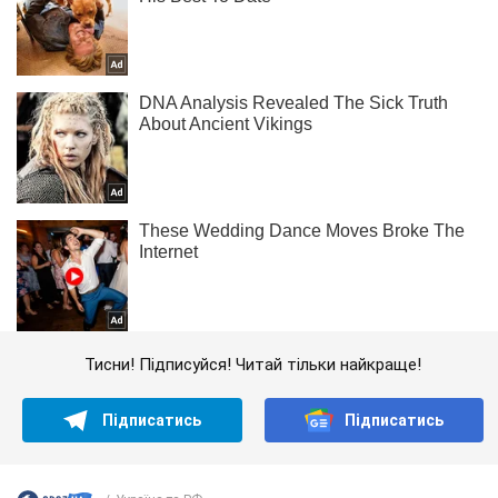
Тисни! Підписуйся! Читай тільки найкраще!
Підписатись
Підписатись