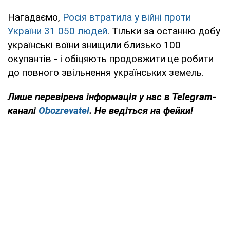
Нагадаємо,
Росія втратила у війні проти
України 31 050 людей
. Тільки за останню добу
українські воїни знищили близько 100
окупантів - і обіцяють продовжити це робити
до повного звільнення українських земель.
Лише перевірена інформація у нас в Telegram-
каналі
Obozrevatel
. Не ведіться на фейки!