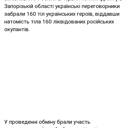
Запорізькій області українські переговорники
забрали 160 тіл українських героїв, віддавши
натомість тіла 160 ліквідованих російських
окупантів.
У проведенні обміну брали участь