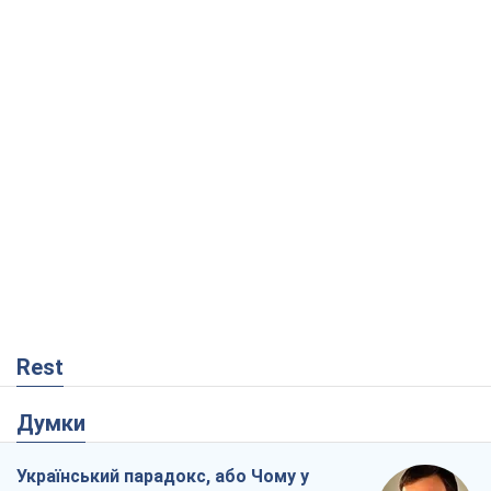
Rest
Думки
Український парадокс, або Чому у