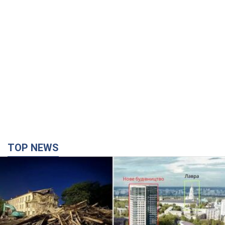
TOP NEWS