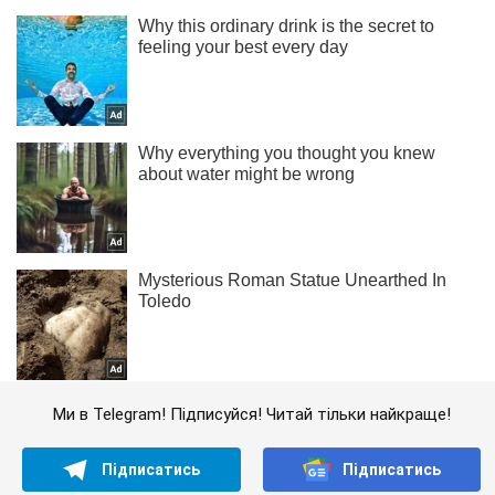
Ми в Telegram! Підписуйся! Читай тільки найкраще!
Підписатись
Підписатись