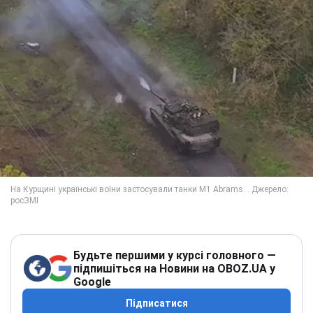
Будьте першими у курсі головного —
підпишіться на Новини на OBOZ.UA у
Google
Підписатися