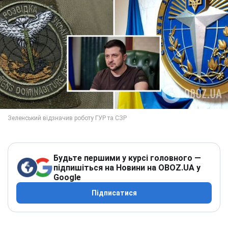
Будьте першими у курсі головного —
підпишіться на Новини на OBOZ.UA у
Google
Підписатися