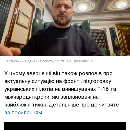
У цьому зверненні він також розповів про
актуальну ситуацію на фронті, підготовку
українських пілотів на винищувачах F-16 та
міжнародні кроки, які заплановані на
найближчі тижні. Детальніше про це читайте
за посиланням
.