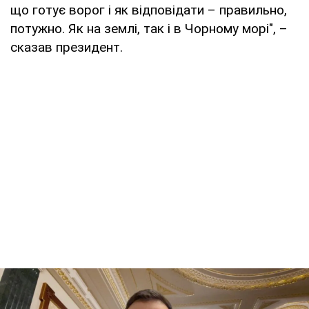
що готує ворог і як відповідати – правильно,
потужно. Як на землі, так і в Чорному морі", –
сказав президент.