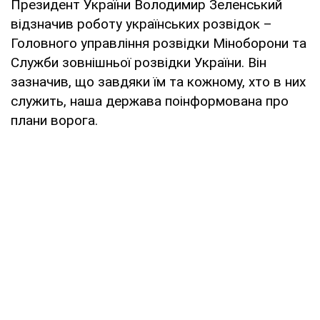
Президент України Володимир Зеленський
відзначив роботу українських розвідок –
Головного управління розвідки Міноборони та
Служби зовнішньої розвідки України. Він
зазначив, що завдяки їм та кожному, хто в них
служить, наша держава поінформована про
плани ворога.