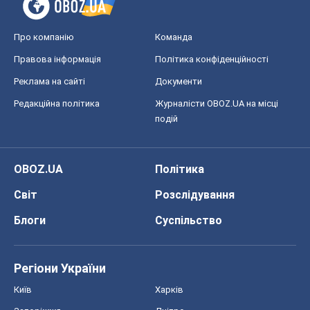
Про компанію
Команда
Правова інформація
Політика конфіденційності
Реклама на сайті
Документи
Редакційна політика
Журналісти OBOZ.UA на місці
подій
OBOZ.UA
Політика
Світ
Розслідування
Блоги
Суспільство
Регіони України
Київ
Харків