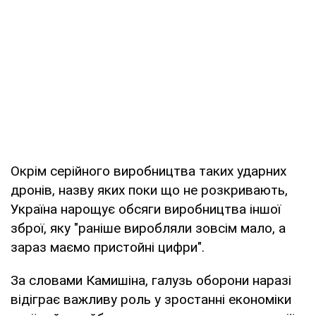
Окрім серійного виробництва таких ударних
дронів, назву яких поки що не розкривають,
Україна нарощує обсяги виробництва іншої
зброї, яку "раніше виробляли зовсім мало, а
зараз маємо пристойні цифри".
За словами Камишіна, галузь оборони наразі
відіграє важливу роль у зростанні економіки