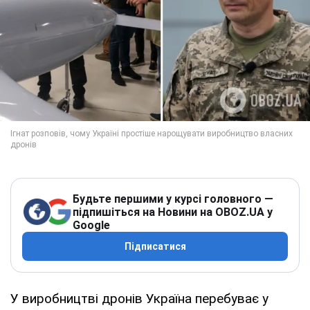
Будьте першими у курсі головного —
підпишіться на Новини на OBOZ.UA у
Google
Підписатися
У виробництві дронів Україна перебуває у