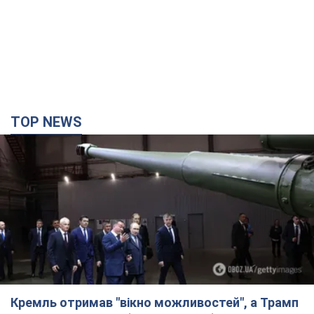
TOP NEWS
Кремль отримав "вікно можливостей", а Трамп