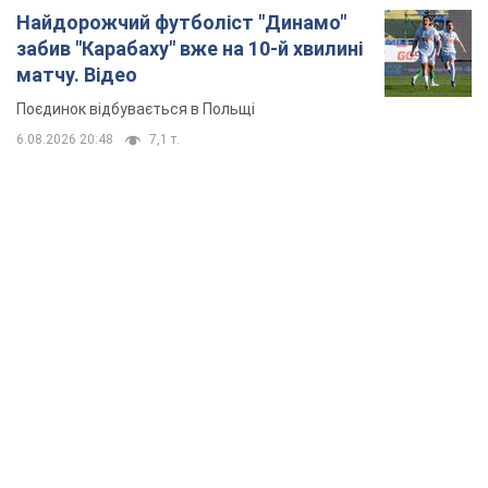
TOP NEWS