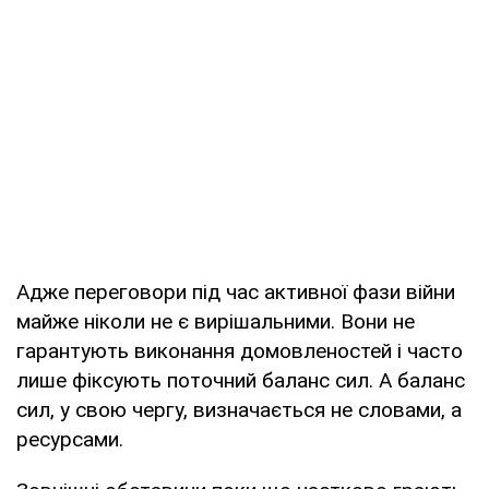
Адже переговори під час активної фази війни
майже ніколи не є вирішальними. Вони не
гарантують виконання домовленостей і часто
лише фіксують поточний баланс сил. А баланс
сил, у свою чергу, визначається не словами, а
ресурсами.