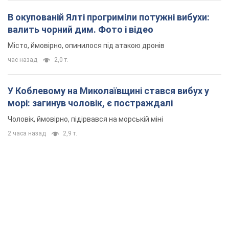
2 часа назад
2,9 т.