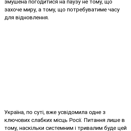
змушена погодитися на паузу не тому, що
захоче миру, а тому, що потребуватиме часу
для відновлення.
Україна, по суті, вже усвідомила одне з
ключових слабких місць Росії. Питання лише в
тому, наскільки системним і тривалим буде цей