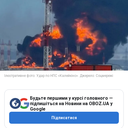
Будьте першими у курсі головного —
підпишіться на Новини на OBOZ.UA у
Google
Підписатися