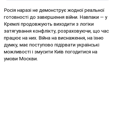
Росія наразі не демонструє жодної реальної
готовності до завершення війни. Навпаки — у
Кремлі продовжують виходити з логіки
затягування конфлікту, розраховуючи, що час
працює на них. Війна на виснаження, на їхню
думку, має поступово підірвати українські
можливості і змусити Київ погодитися на
умови Москви.