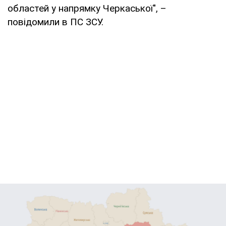
областей у напрямку Черкаської", –
повідомили в ПС ЗСУ.