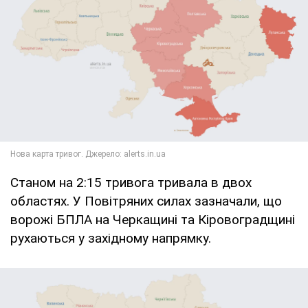
Станом на 2:15 тривога тривала в двох
областях. У Повітряних силах зазначали, що
ворожі БПЛА на Черкащині та Кіровоградщині
рухаються у західному напрямку.