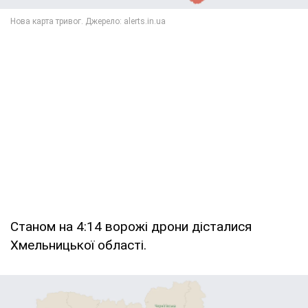
Станом на 4:14 ворожі дрони дісталися
Хмельницької області.