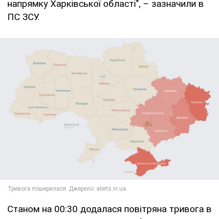
напрямку Харківської області", – зазначили в
ПС ЗСУ.
Станом на 00:30 додалася повітряна тривога в