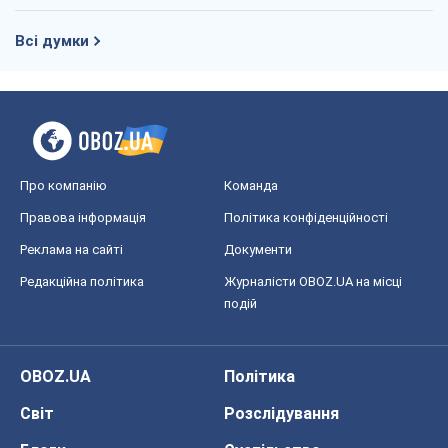
Всі думки
Про компанію
Команда
Правова інформація
Політика конфіденційності
Реклама на сайті
Документи
Редакційна політика
Журналісти OBOZ.UA на місці
подій
OBOZ.UA
Політика
Світ
Розслідування