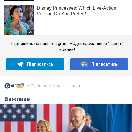
Підпишись на наш Telegram. Надсилаємо лише "гарячі"
новини!
Підписатись
Підписатись
Україною шириться повітряна...
Важливе