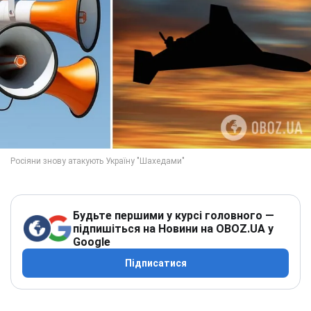
Будьте першими у курсі головного —
підпишіться на Новини на OBOZ.UA у
Google
Підписатися