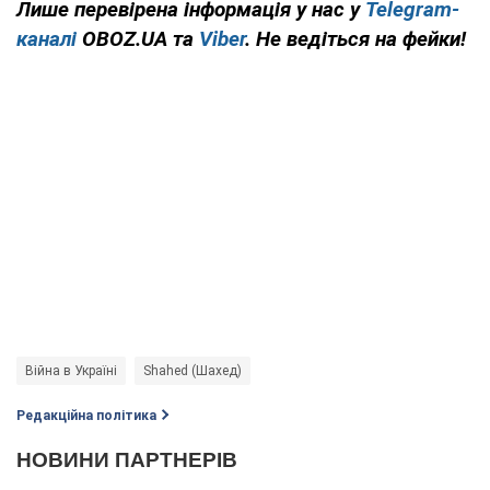
Лише
перевірена інформація у нас у
Telegram-
каналі
OBOZ.UA та
Viber
. Не ведіться на фейки!
Війна в Україні
Shahed (Шахед)
Редакційна політика