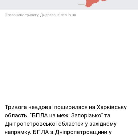
Тривога невдовзі поширилася на Харківську
область. "БПЛА на межі Запорізької та
Дніпропетровської областей у західному
напрямку. БПЛА з Дніпропетровщини у