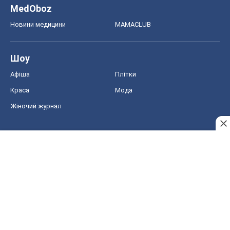
MedOboz
Новини медицини
MAMACLUB
Шоу
Афіша
Плітки
Краса
Мода
Жіночий журнал