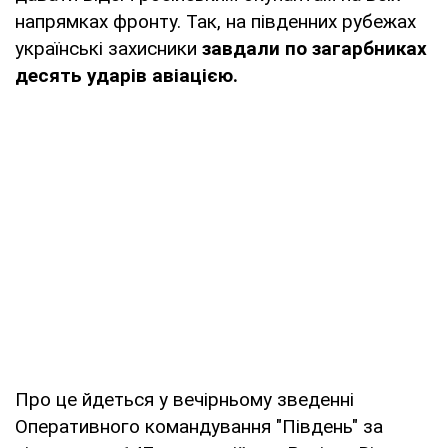
напрямках фронту. Так, на південних рубежах
українські захисники
завдали по загарбниках
десять ударів авіацією.
Про це йдеться у вечірньому зведенні
Оперативного командування "Південь" за