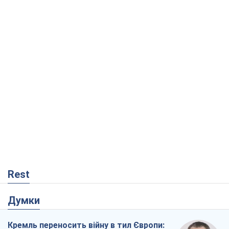
Rest
Думки
Кремль переносить війну в тил Європи: