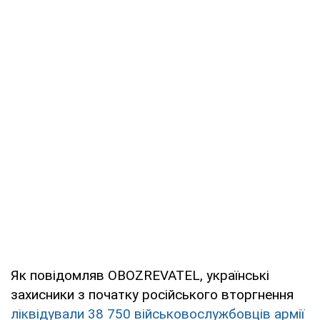
Як повідомляв OBOZREVATEL, українські
захисники з початку російського вторгнення
ліквідували 38 750 військовослужбовців армії