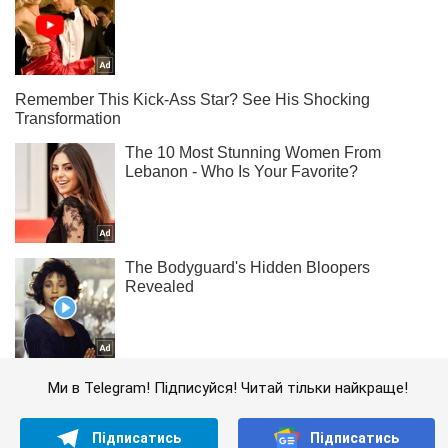
Ми в Telegram! Підписуйся! Читай тільки найкраще!
Підписатись
Підписатись