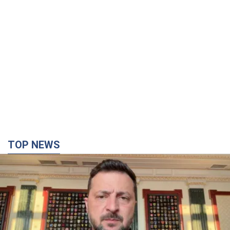
TOP NEWS