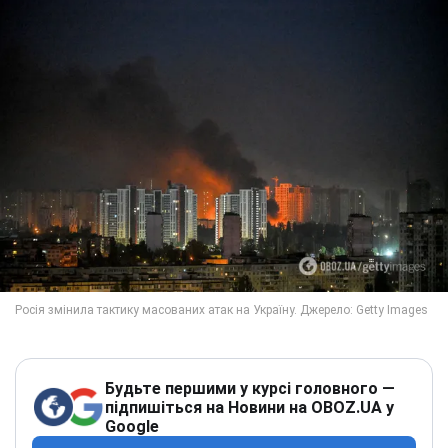
Будьте першими у курсі головного —
підпишіться на Новини на OBOZ.UA у
Google