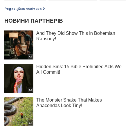
Редакційна політика