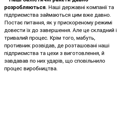
розробляються
. Наші державні компанії та
підприємства займаються цим вже давно.
Постає питання, як у прискореному режимі
довести їх до завершення. Але це складний і
тривалий процес. Крім того, мабуть,
противник розвідав, де розташовані наші
підприємства та цехи з виготовлення, й
завдавав по них ударів, що сповільнило
процес виробництва.