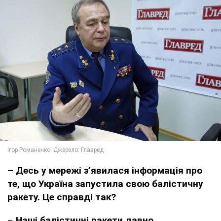
– Десь у мережі з’явилася інформація про
те, що Україна запустила свою балістичну
ракету. Це справді так?
–
Наші балістичні ракети давно