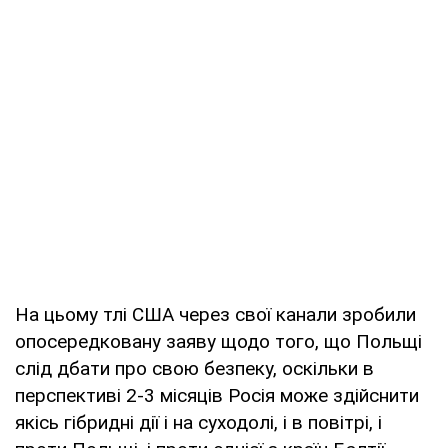
На цьому тлі США через свої канали зробили
опосередковану заяву щодо того, що Польщі
слід дбати про свою безпеку, оскільки в
перспективі 2-3 місяців Росія може здійснити
якісь гібридні дії і на суходолі, і в повітрі, і