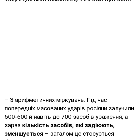
– З арифметичних міркувань. Під час
попередніх масованих ударів росіяни залучили
500-600 й навіть до 700 засобів ураження, а
зараз
кількість засобів, які задіюють,
зменшується
– загалом це стосується