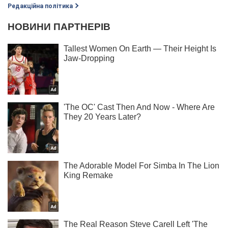
Редакційна політика