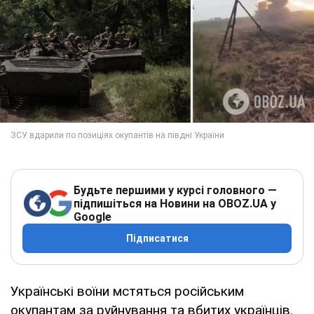
Будьте першими у курсі головного —
підпишіться на Новини на OBOZ.UA у
Google
Підписатися
Українські воїни мстяться російським
окупантам за руйнування та вбитих українців.