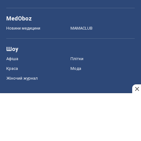
MedOboz
Новини медицини
MAMACLUB
Шоу
Афіша
Плітки
Краса
Мода
Жіночий журнал