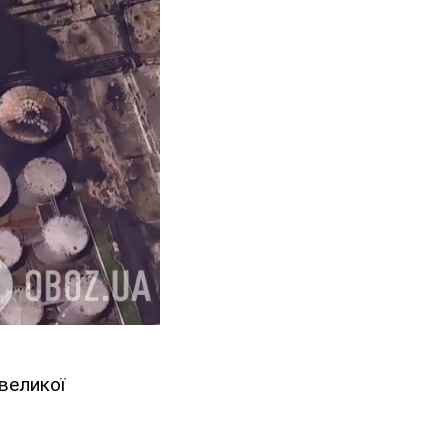
великої