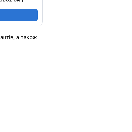
антів, а також