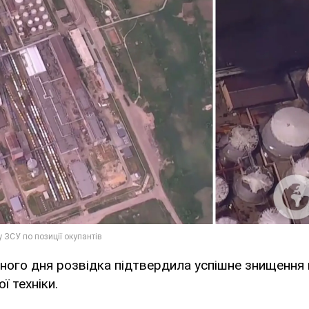
ного дня розвідка підтвердила успішне знищення 
ї техніки.