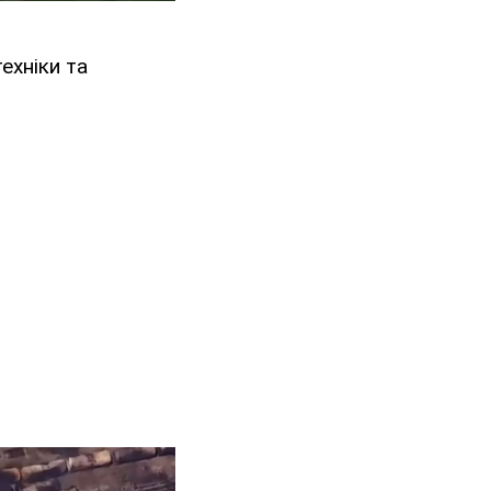
ехніки та