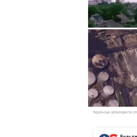
Будьте