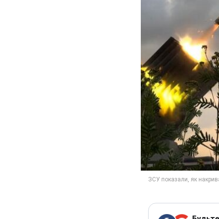
Будьте