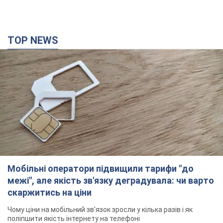
TOP NEWS
Мобільні оператори підвищили тарифи "до
межі", але якість зв'язку деградувала: чи варто
скаржитись на ціни
Чому ціни на мобільний зв'язок зросли у кілька разів і як
поліпшити якість інтернету на телефоні