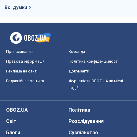
Всі думки
Про компанію
Команда
Правова інформація
Політика конфіденційності
Реклама на сайті
Документи
Редакційна політика
Журналісти OBOZ.UA на місці
подій
OBOZ.UA
Політика
Світ
Розслідування
Блоги
Суспільство