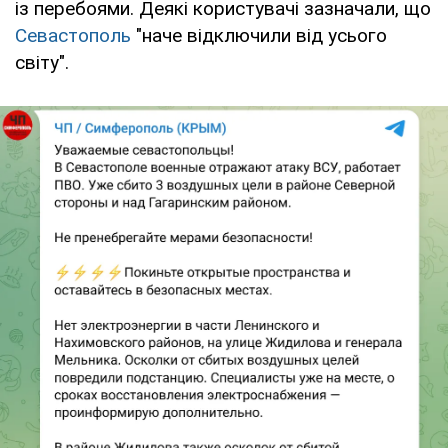
із перебоями. Деякі користувачі зазначали, що
Севастополь
"наче відключили від усього
світу".