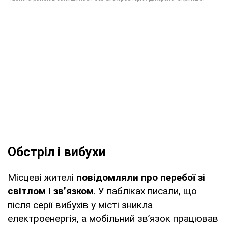
Обстріл і вибухи
Місцеві жителі
повідомляли про перебої зі
світлом і зв’язком
. У пабліках писали, що
після серії вибухів у місті зникла
електроенергія, а мобільний зв’язок працював