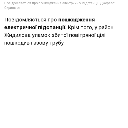
Повідомляється про
пошкодження
електричної підстанції
. Крім того, у районі
Жидилова уламок збитої повітряної цілі
пошкодив газову трубу.