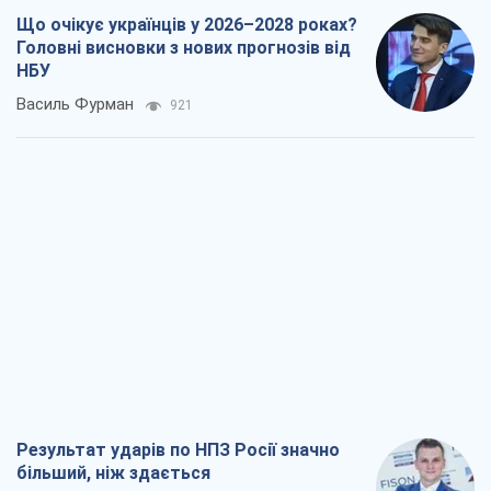
Що очікує українців у 2026–2028 роках?
Головні висновки з нових прогнозів від
НБУ
Василь Фурман
921
Результат ударів по НПЗ Росії значно
більший, ніж здається