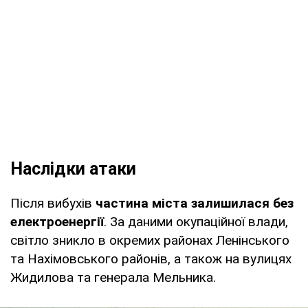
Наслідки атаки
Після вибухів
частина міста залишилася без
електроенергії
. За даними окупаційної влади,
світло зникло в окремих районах Ленінського
та Нахімовського районів, а також на вулицях
Жидилова та генерала Мельника.