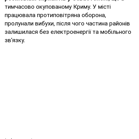
тимчасово окупованому Криму. У місті
працювала протиповітряна оборона,
пролунали вибухи, після чого частина районів
залишилася без електроенергії та мобільного
зв’язку.