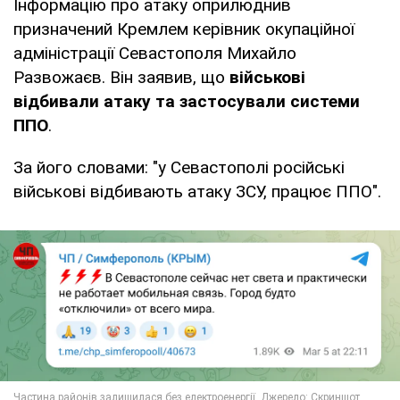
Інформацію про атаку оприлюднив
призначений Кремлем керівник окупаційної
адміністрації Севастополя Михайло
Развожаєв. Він заявив, що
військові
відбивали атаку та застосували системи
ППО
.
За його словами: "у Севастополі російські
військові відбивають атаку ЗСУ, працює ППО".