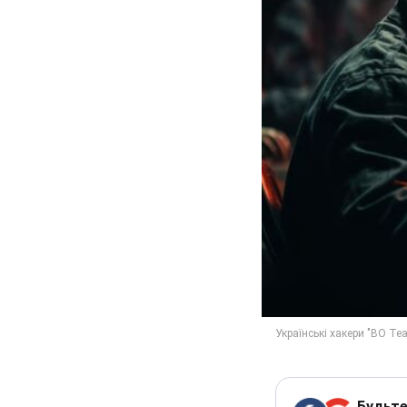
Будьте