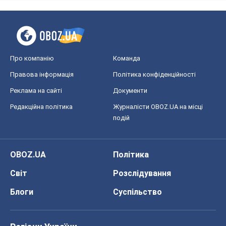
Про компанію
Команда
Правова інформація
Політика конфіденційності
Реклама на сайті
Документи
Редакційна політика
Журналісти OBOZ.UA на місці
подій
OBOZ.UA
Політика
Світ
Розслідування
Блоги
Суспільство