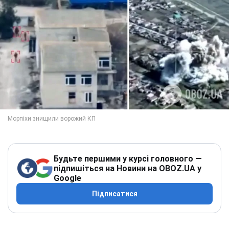
Будьте першими у курсі головного —
підпишіться на Новини на OBOZ.UA у
Google
Підписатися