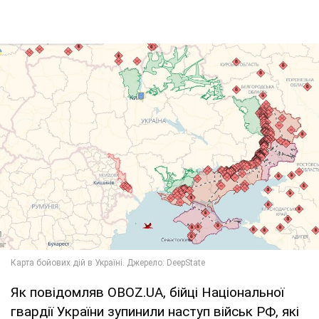
Як повідомляв OBOZ.UA, бійці Національної
гвардії України зупинили наступ військ РФ, які