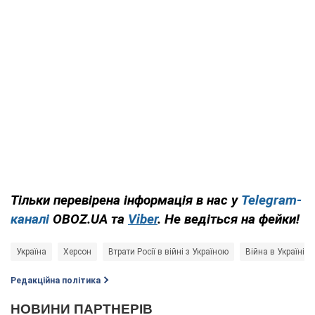
Тільки перевірена інформація в нас у
Telegram-
каналі
OBOZ.UA та
Viber
. Не ведіться на фейки!
Україна
Херсон
Втрати Росії в війні з Україною
Війна в Україні
Редакційна політика