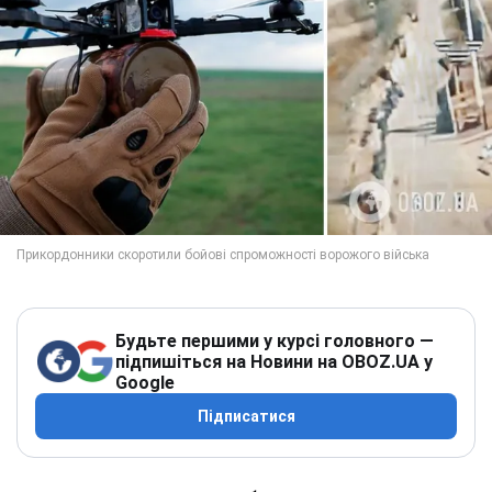
Будьте першими у курсі головного —
підпишіться на Новини на OBOZ.UA у
Google
Підписатися