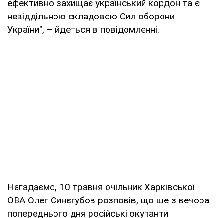
ефективно захищає український кордон та є
невіддільною складовою Сил оборони
України", – йдеться в повідомленні.
Нагадаємо, 10 травня очільник Харківської
ОВА Олег Синєгубов розповів, що ще з вечора
попереднього дня російські окупанти