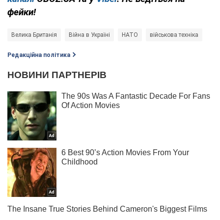
фейки!
Велика Британія
Війна в Україні
НАТО
військова техніка
Редакційна політика