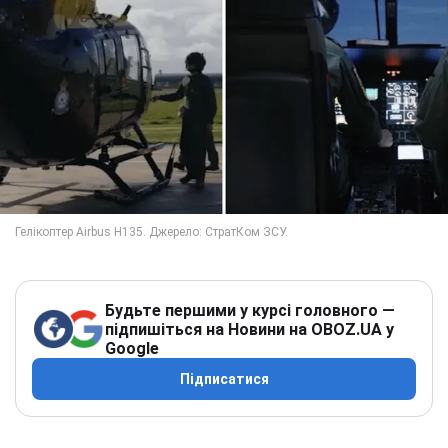
Будьте першими у курсі головного —
підпишіться на Новини на OBOZ.UA у
Google
Підписатися