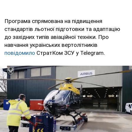
Програма спрямована на підвищення
стандартів льотної підготовки та адаптацію
до західних типів авіаційної техніки. Про
навчання українських вертолітників
повідомило
СтратКом ЗСУ у Telegram.