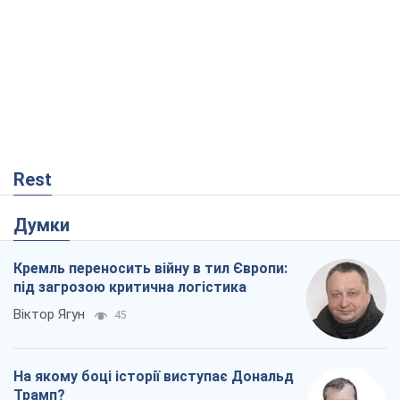
Rest
Думки
Кремль переносить війну в тил Європи:
під загрозою критична логістика
Віктор Ягун
45
На якому боці історії виступає Дональд
Трамп?