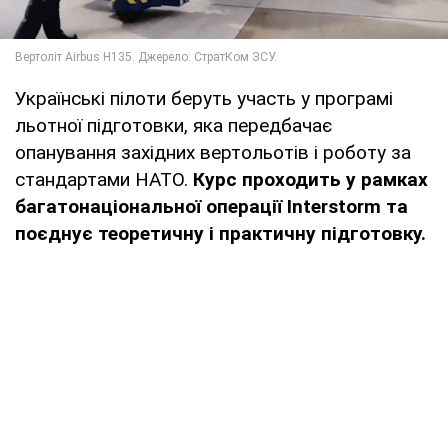
Українські пілоти беруть участь у програмі
льотної підготовки, яка передбачає
опанування західних вертольотів і роботу за
стандартами НАТО.
Курс проходить у рамках
багатонаціональної операції Interstorm та
поєднує теоретичну і практичну підготовку.