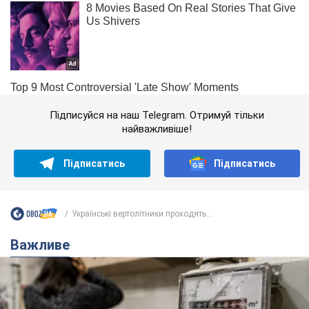
Підписуйся на наш Telegram. Отримуй тільки
найважливіше!
Підписатись
Підписатись
Українські вертолітники проходять...
Важливе