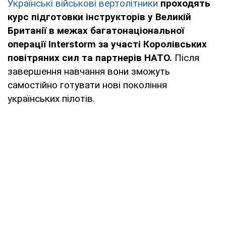
Українські військові вертолітники
проходять
курс підготовки інструкторів у Великій
Британії в межах багатонаціональної
операції Interstorm за участі Королівських
повітряних сил та партнерів НАТО.
Після
завершення навчання вони зможуть
самостійно готувати нові покоління
українських пілотів.