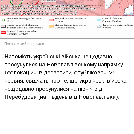
Натомість українські війська нещодавно
просунулися на Новопавлівському напрямку.
Геолокаційні відеозаписи, опубліковані 26
червня, свідчать про те, що українські війська
нещодавно просунулися на північ від
Перебудови (на південь від Новопавлівки).