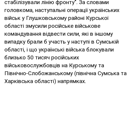
стабілізували лінію фронту". За словами
головкома, наступальні операції українських
військ у Глушковському районі Курської
області змусили російське військове
командування відвести сили, які в іншому
випадку брали б участь у наступі в Сумській
області, і що українські війська блокували
близько 50 тисяч російських
військовослужбовців на Курському та
Північно-Слобожанському (північна Сумська та
Харківська області) напрямках.