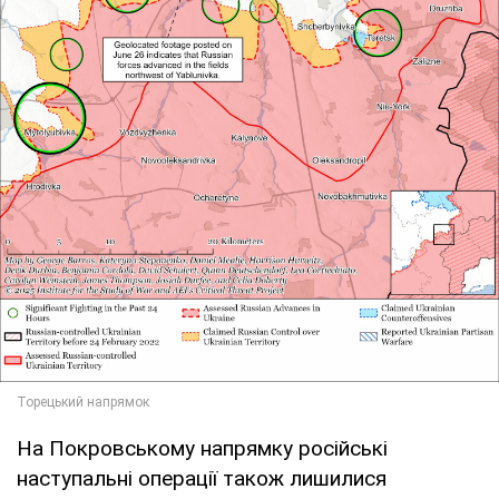
На Покровському напрямку російські
наступальні операції також лишилися