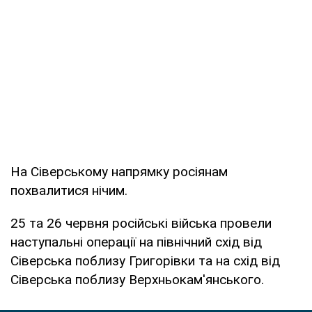
На Сіверському напрямку росіянам
похвалитися нічим.
25 та 26 червня російські війська провели
наступальні операції на північний схід від
Сіверська поблизу Григорівки та на схід від
Сіверська поблизу Верхньокам'янського.