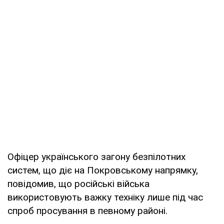
Офіцер українського загону безпілотних
систем, що діє на Покровському напрямку,
повідомив, що російські війська
використовують важку техніку лише під час
спроб просування в певному районі.