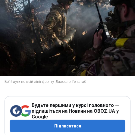
Будьте першими у курсі головного —
підпишіться на Новини на OBOZ.UA у
Google
Підписатися