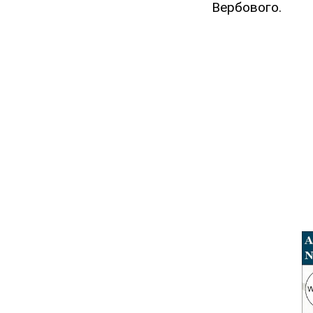
Вербового.