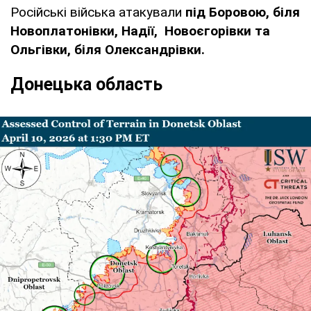
Російські війська атакували
під Боровою, біля
Новоплатонівки, Надії, Новоєгорівки та
Ольгівки, біля Олександрівки.
Донецька область