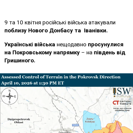
9 та 10 квітня російські війська атакували
поблизу Нового Донбасу та Іванівки.
Українські війська
нещодавно
просунулися
на Покровському напрямку
– на
південь від
Гришиного.