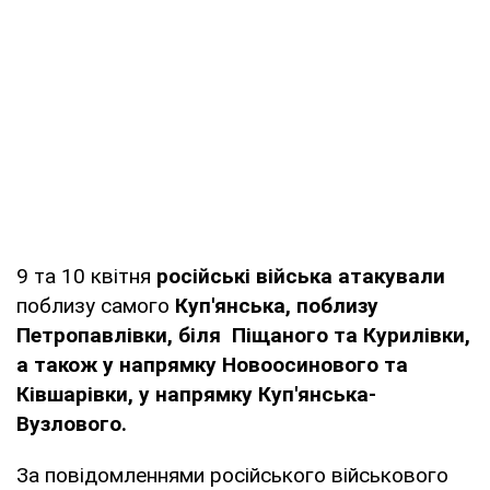
9 та 10 квітня
російські війська атакували
поблизу самого
Куп'янська, поблизу
Петропавлівки, біля Піщаного та Курилівки,
а також у напрямку Новоосинового та
Ківшарівки, у напрямку Куп'янська-
Вузлового.
За повідомленнями російського військового