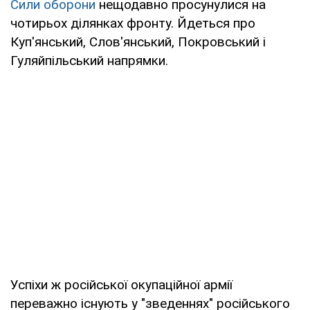
Сили оборони
нещодавно просунулися на
чотирьох ділянках фронту. Йдеться про
Куп'янський, Слов'янський, Покровський і
Гуляйпільський напрямки.
Успіхи ж російської окупаційної армії
переважно існують у "зведеннях" російського