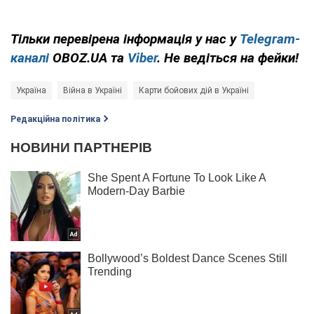
Тільки перевірена інформація у нас у
Telegram-
каналі
OBOZ.UA та
Viber
. Не ведіться на фейки!
Україна
Війна в Україні
Карти бойових дій в Україні
Редакційна політика