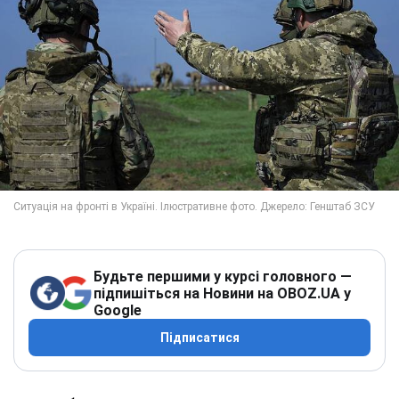
Будьте першими у курсі головного —
підпишіться на Новини на OBOZ.UA у
Google
Підписатися