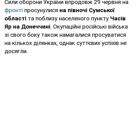
Сили оборони України впродовж 29 червня на
фронті
просунулися
на півночі Сумської
області
та поблизу населеного пункту
Часів
Яр на Донеччині
. Окупаційні російські війська
зі свого боку також намагалися просуватися
на кількох ділянках, однак суттєвих успіхів не
досягли.