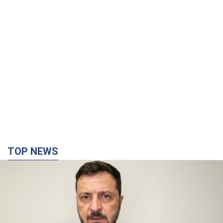
TOP NEWS