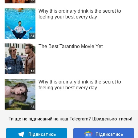
Ти ще не підписаний на наш Telegram? Швиденько тисни!
Підписатись
Підписатись