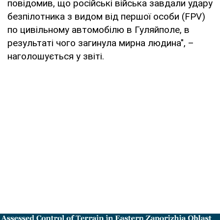
повідомив, що російські війська завдали удару
безпілотника з видом від першої особи (FPV)
по цивільному автомобілю в Гуляйполе, в
результаті чого загинула мирна людина", –
наголошується у звіті.