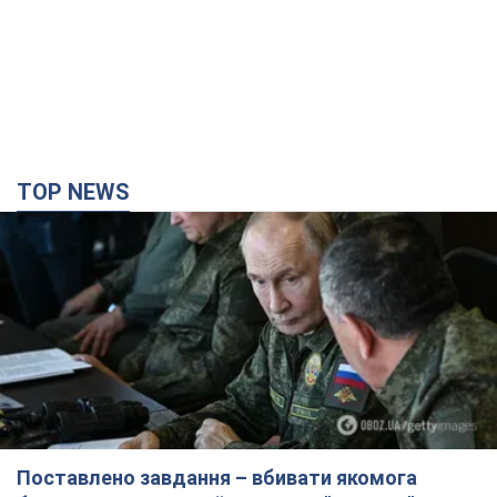
TOP NEWS
Поставлено завдання – вбивати якомога