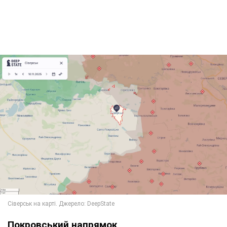
Покровський напрямок