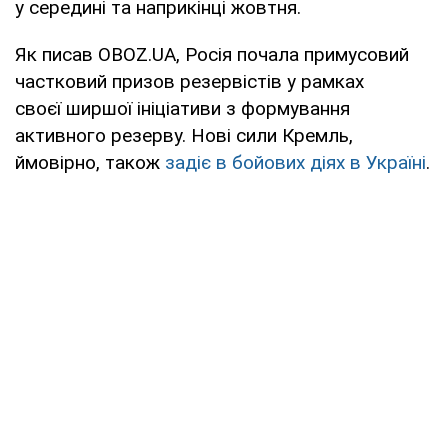
у середині та наприкінці жовтня.
Як писав OBOZ.UA, Росія почала примусовий
частковий призов резервістів у рамках
своєї ширшої ініціативи з формування
активного резерву. Нові сили Кремль,
ймовірно, також
задіє в бойових діях в Україні
.