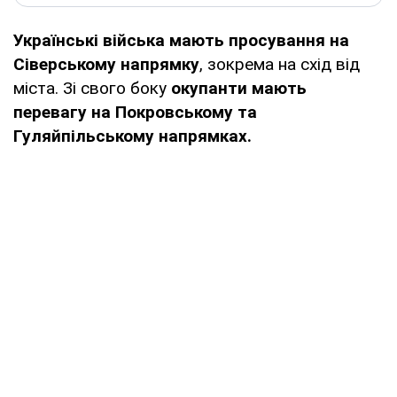
Українські війська мають просування на
Сіверському напрямку
, зокрема на схід від
міста. Зі свого боку
окупанти мають
перевагу на Покровському та
Гуляйпільському напрямках.