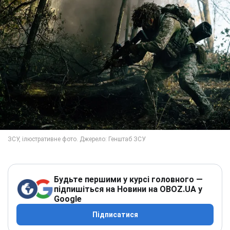
Будьте першими у курсі головного —
підпишіться на Новини на OBOZ.UA у
Google
Підписатися