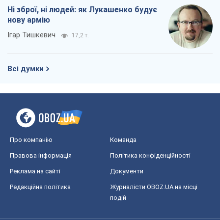
Ні зброї, ні людей: як Лукашенко будує
нову армію
Ігар Тишкевич
17,2 т.
Всі думки
Про компанію
Команда
Правова інформація
Політика конфіденційності
Реклама на сайті
Документи
Редакційна політика
Журналісти OBOZ.UA на місці
подій