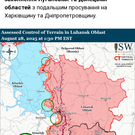
областей
з подальшим просування на
Харківщину та Дніпропетровщину.