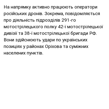
На напрямку активно працюють оператори
російських дронів. Зокрема, повідомляється
про діяльність підрозділів 291-го
мотострілецького полку 42-ї мотострілецької
дивізії та 38-ї мотострілецької бригади РФ.
Вони здійснюють удари по українських
позиціях у районах Оріхова та суміжних
населених пунктів.