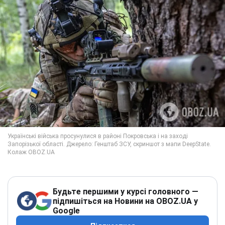
Будьте першими у курсі головного —
підпишіться на Новини на OBOZ.UA у
Google