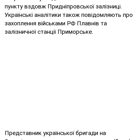
пункту вздовж Придніпровської залізниці.
Українські аналітики також повідомляють про
захоплення військами РФ Плавнів та
залізничної станції Приморське.
Представник української бригади на