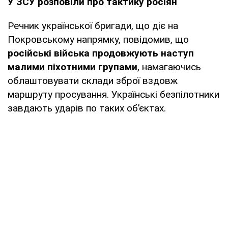
У ЗСУ розповіли про тактику росіян
Речник української бригади, що діє на
Покровському напрямку, повідомив, що
російські війська продовжують наступ
малими піхотними групами
, намагаючись
облаштовувати склади зброї вздовж
маршруту просування. Українські безпілотники
завдають ударів по таких об’єктах.