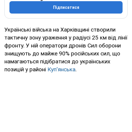
Підписатися
Українські війська на Харківщині створили
тактичну зону ураження у радіусі 25 км від лінії
фронту. У ній оператори дронів Сил оборони
знищують до майже 90% російських сил, що
намагаються підібратися до українських
позицій у районі
Куп'янська
.