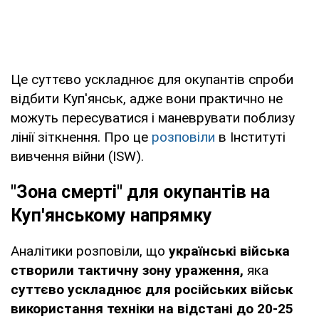
Це суттєво ускладнює для окупантів спроби
відбити Куп'янськ, адже вони практично не
можуть пересуватися і маневрувати поблизу
лінії зіткнення. Про це
розповіли
в Інституті
вивчення війни (ISW).
"Зона смерті" для окупантів на
Куп'янському напрямку
Аналітики розповіли, що
українські війська
створили тактичну зону ураження,
яка
суттєво ускладнює для російських військ
використання техніки на відстані до 20-25