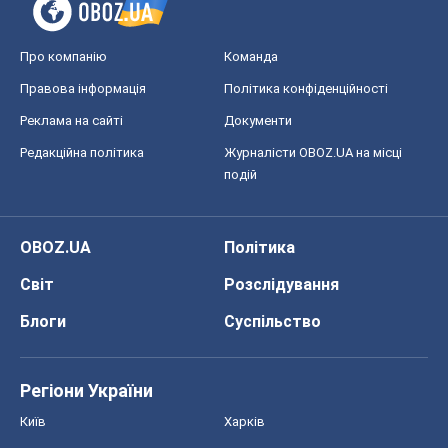
Про компанію
Команда
Правова інформація
Політика конфіденційності
Реклама на сайті
Документи
Редакційна політика
Журналісти OBOZ.UA на місці
подій
OBOZ.UA
Політика
Світ
Розслідування
Блоги
Суспільство
Регіони України
Київ
Харків