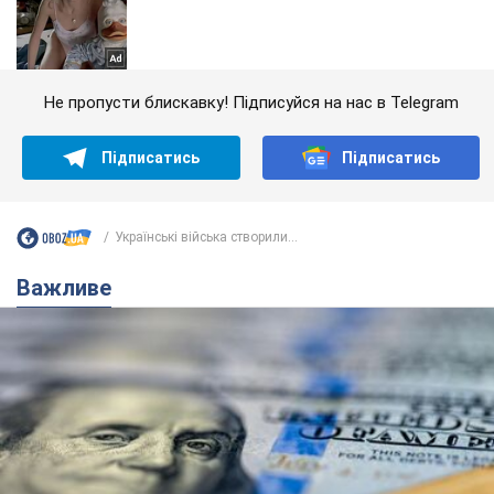
Не пропусти блискавку! Підписуйся на нас в Telegram
Підписатись
Підписатись
Українські війська створили...
Важливе