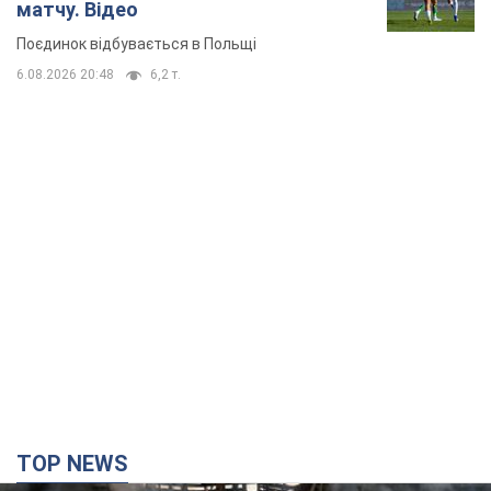
матчу. Відео
Поєдинок відбувається в Польщі
6.08.2026 20:48
6,2 т.
TOP NEWS