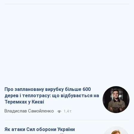
Про заплановану вирубку більше 600
дерев і теплотрасу: що відбувається на
Теремках у Києві
Владислав Самойленко
1,4 т.
Як атаки Сил оборони України