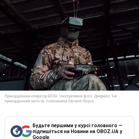
Будьте першими у курсі головного —
підпишіться на Новини на OBOZ.UA у
Google