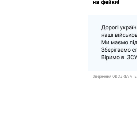
на фейки!