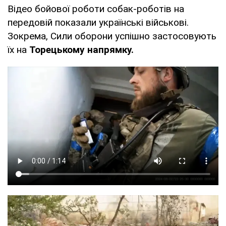
Відео бойової роботи собак-роботів на
передовій показали українські військові.
Зокрема, Сили оборони успішно застосовують
їх на
Торецькому напрямку.