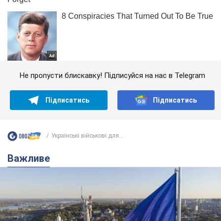
Не пропусти блискавку! Підписуйся на нас в Telegram
Підписатись
Підписатись
Українські військові для...
Важливе