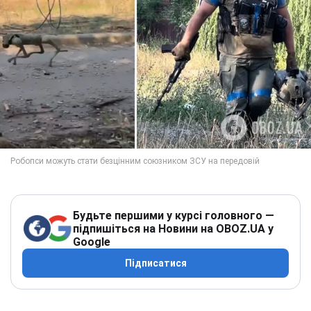
Будьте першими у курсі головного —
підпишіться на Новини на OBOZ.UA у
Google
Підписатися