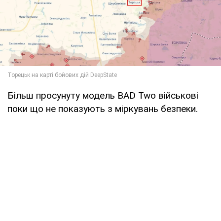
Більш просунуту модель BAD Two військові
поки що не показують з міркувань безпеки.