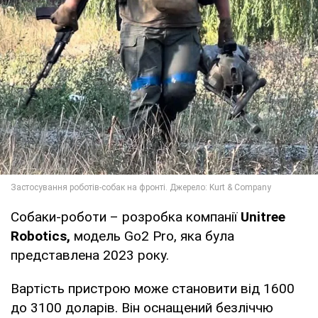
Собаки-роботи – розробка компанії
Unitree
Robotics,
модель Go2 Pro, яка була
представлена 2023 року.
Вартість пристрою може становити від 1600
до 3100 доларів. Він оснащений безліччю