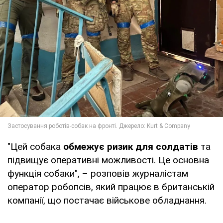
"Цей собака
обмежує ризик для солдатів
та
підвищує оперативні можливості. Це основна
функція собаки", – розповів журналістам
оператор робопсів, який працює в британській
компанії, що постачає військове обладнання.