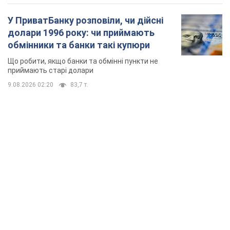
У ПриватБанку розповіли, чи дійсні
долари 1996 року: чи приймають
обмінники та банки такі купюри
Що робити, якщо банки та обмінні пункти не
приймають старі долари
9.08.2026 02:20
83,7 т.