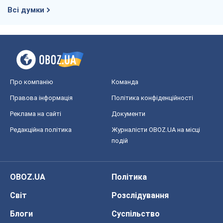
Всі думки
Про компанію
Команда
Правова інформація
Політика конфіденційності
Реклама на сайті
Документи
Редакційна політика
Журналісти OBOZ.UA на місці
подій
OBOZ.UA
Політика
Світ
Розслідування
Блоги
Суспільство