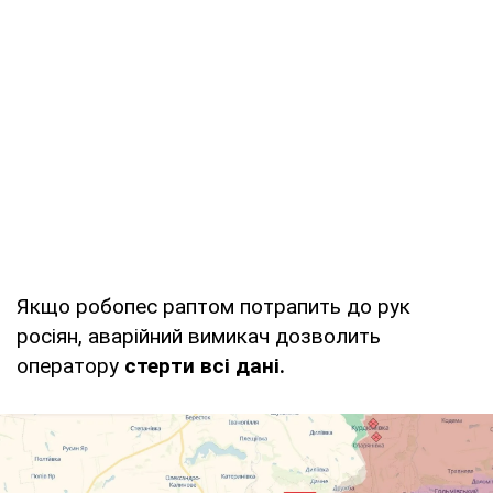
Якщо робопес раптом потрапить до рук
росіян, аварійний вимикач дозволить
оператору
стерти всі дані.