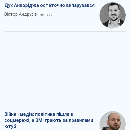
Дух Анкоріджа остаточно випарувався
Віктор Андрусів
396
Війна і медіа: політика пішла в
соцмережі, а ЗМІ грають за правилами
ютуб