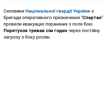
Силовики
Національної гвардії України
з
бригади оперативного призначення "
Спартан
"
провели евакуацію поранених з поля бою.
Порятунок тривав сім годин
через постійну
загрозу з боку росіян.