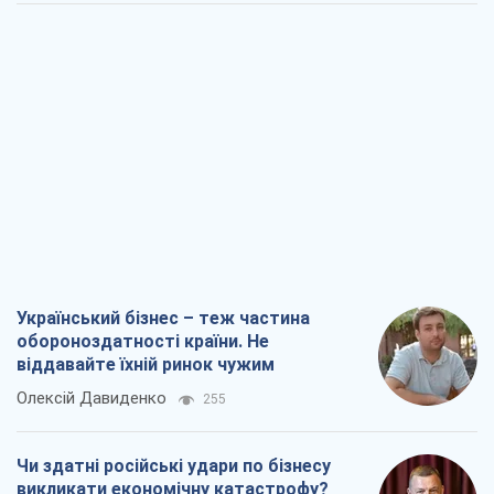
Український бізнес – теж частина
обороноздатності країни. Не
віддавайте їхній ринок чужим
Олексій Давиденко
255
Чи здатні російські удари по бізнесу
викликати економічну катастрофу?