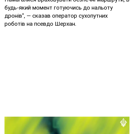
будь-який момент готуючись до нальоту
дронів", — сказав оператор сухопутних
роботів на псевдо Шерхан.