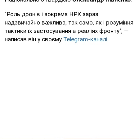
"Роль дронів і зокрема НРК зараз
надзвичайно важлива, так само, як і розуміння
тактики їх застосування в реаліях фронту", —
написав він у своєму
Telegram-каналі
.